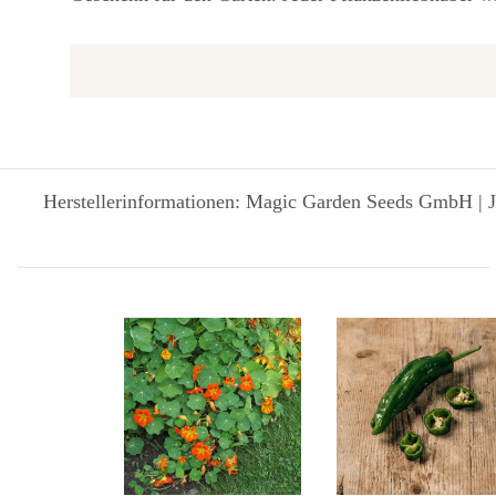
Herstellerinformationen: Magic Garden Seeds GmbH | J