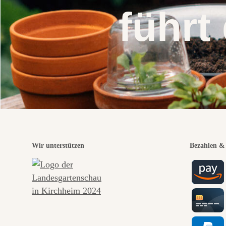
führt
Wir unterstützen
Bezahlen & 