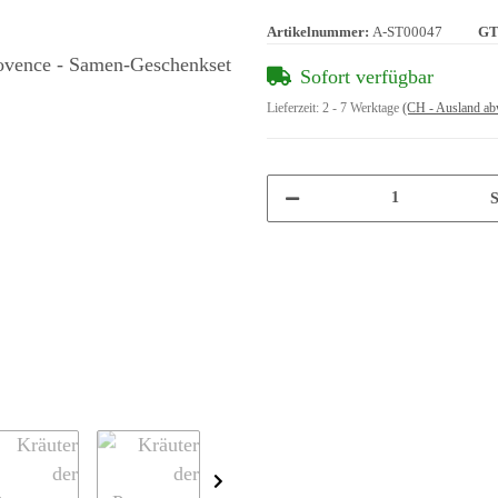
Artikelnummer:
A-ST00047
GT
Sofort verfügbar
Lieferzeit:
2 - 7 Werktage
(CH - Ausland ab
S