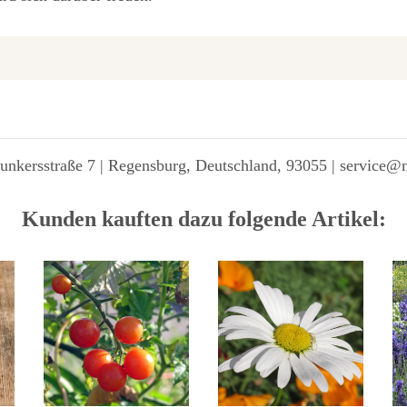
unkersstraße 7 | Regensburg, Deutschland, 93055 | service@
Kunden kauften dazu folgende Artikel: