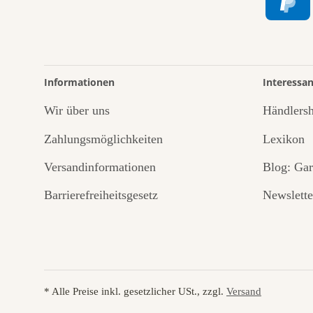
Informationen
Interessan
Wir über uns
Händlers
Zahlungsmöglichkeiten
Lexikon
Versandinformationen
Blog: Gar
Barrierefreiheitsgesetz
Newslette
* Alle Preise inkl. gesetzlicher USt., zzgl.
Versand