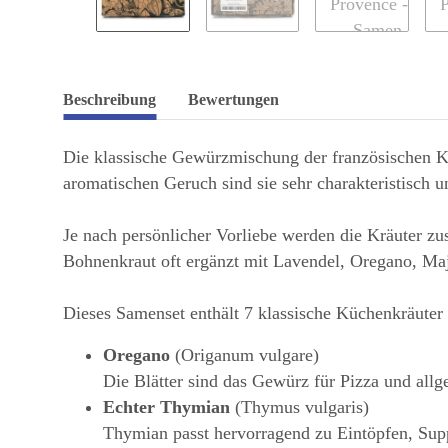
Beschreibung
Bewertungen
Die klassische Gewürzmischung der französischen Kü
aromatischen Geruch sind sie sehr charakteristisch 
Je nach persönlicher Vorliebe werden die Kräuter 
Bohnenkraut oft ergänzt mit Lavendel, Oregano, Maj
Dieses Samenset enthält 7 klassische Küchenkräuter 
Oregano
(Origanum vulgare)
Die Blätter sind das Gewürz für Pizza und all
Echter Thymian
(Thymus vulgaris)
Thymian passt hervorragend zu Eintöpfen, Sup