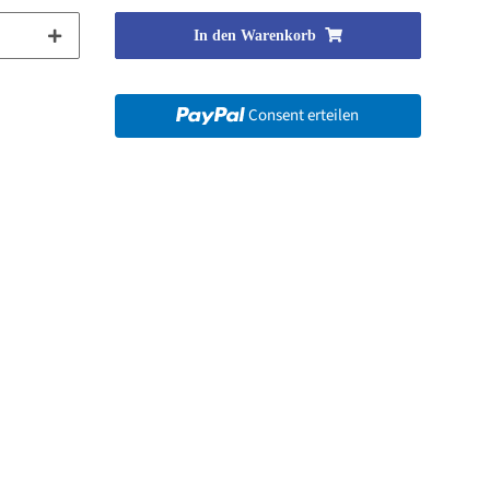
In den Warenkorb
Consent erteilen