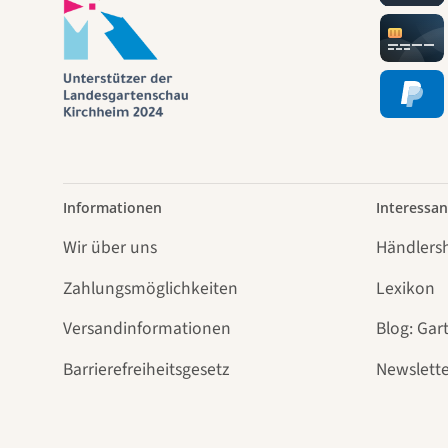
Informationen
Interessan
Wir über uns
Händlers
Zahlungsmöglichkeiten
Lexikon
Versandinformationen
Blog: Gar
Barrierefreiheitsgesetz
Newslette