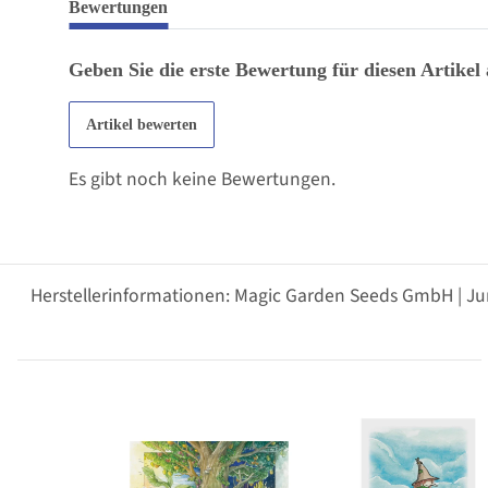
Bewertungen
Geben Sie die erste Bewertung für diesen Artikel
Artikel bewerten
Es gibt noch keine Bewertungen.
Herstellerinformationen: Magic Garden Seeds GmbH | Ju