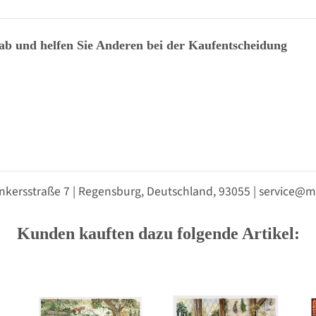
 ab und helfen Sie Anderen bei der Kaufentscheidung
nkersstraße 7 | Regensburg, Deutschland, 93055 | service
Kunden kauften dazu folgende Artikel: