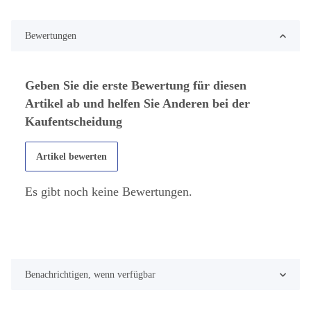
Bewertungen
Geben Sie die erste Bewertung für diesen
Artikel ab und helfen Sie Anderen bei der
Kaufentscheidung
Artikel bewerten
Es gibt noch keine Bewertungen.
Benachrichtigen, wenn verfügbar