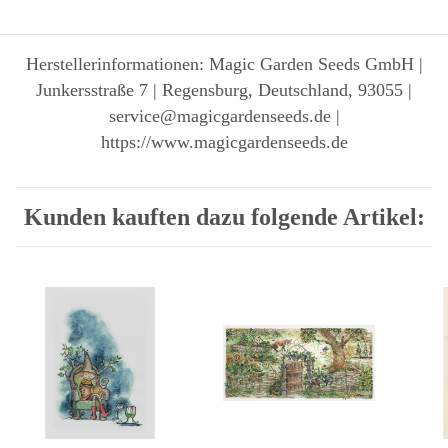
Herstellerinformationen: Magic Garden Seeds GmbH |
Junkersstraße 7 | Regensburg, Deutschland, 93055 |
service@magicgardenseeds.de |
https://www.magicgardenseeds.de
Kunden kauften dazu folgende Artikel: