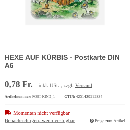
HEXE AUF KÜRBIS - Postkarte DIN
A6
0,78 Fr.
inkl. USt. , zzgl.
Versand
Artikelnummer:
POST-KIND_1
GTIN:
4251420515834
Momentan nicht verfügbar
Benachrichtigen, wenn verfügbar
Frage zum Artikel