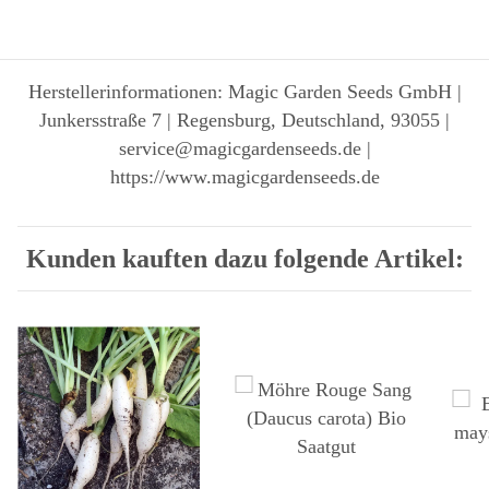
Herstellerinformationen: Magic Garden Seeds GmbH |
Junkersstraße 7 | Regensburg, Deutschland, 93055 |
service@magicgardenseeds.de |
https://www.magicgardenseeds.de
Kunden kauften dazu folgende Artikel: