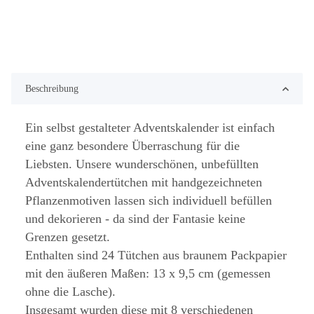
Beschreibung
Ein selbst gestalteter Adventskalender ist einfach
eine ganz besondere Überraschung für die
Liebsten. Unsere wunderschönen, unbefüllten
Adventskalendertütchen mit handgezeichneten
Pflanzenmotiven lassen sich individuell befüllen
und dekorieren - da sind der Fantasie keine
Grenzen gesetzt.
Enthalten sind 24 Tütchen aus braunem Packpapier
mit den äußeren Maßen: 13 x 9,5 cm (gemessen
ohne die Lasche).
Insgesamt wurden diese mit 8 verschiedenen