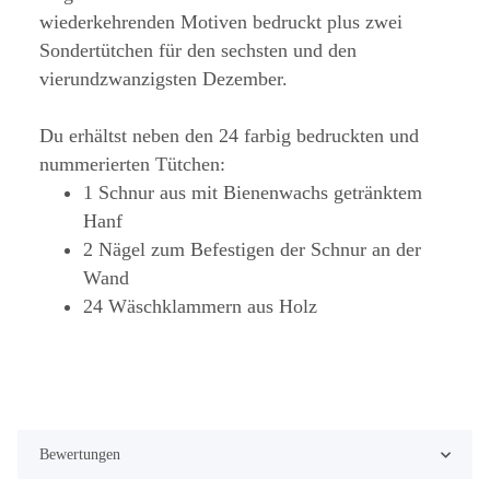
wiederkehrenden Motiven bedruckt plus zwei
Sondertütchen für den sechsten und den
vierundzwanzigsten Dezember.
Du erhältst neben den 24 farbig bedruckten und
nummerierten Tütchen:
1 Schnur aus mit Bienenwachs getränktem
Hanf
2 Nägel zum Befestigen der Schnur an der
Wand
24 Wäschklammern aus Holz
Bewertungen