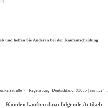
 ab und helfen Sie Anderen bei der Kaufentscheidung
unkersstraße 7 | Regensburg, Deutschland, 93055 | service@
Kunden kauften dazu folgende Artikel: