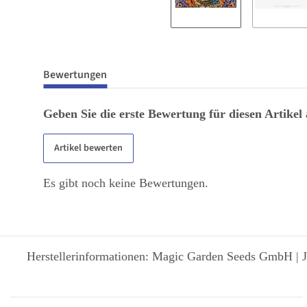
Bewertungen
Geben Sie die erste Bewertung für diesen Artikel
Artikel bewerten
Es gibt noch keine Bewertungen.
Herstellerinformationen: Magic Garden Seeds GmbH | J