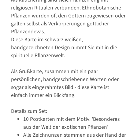
religiösen Ritualen verbunden. Ethnobotanische
Pflanzen wurden oft den Göttern zugewiesen oder
galten selbst als Verkörperungen göttlicher
Pflanzendevas.
Diese Karte im schwarz-weißen,
handgezeichneten Design nimmt Sie mit in die
spirituelle Pflanzenwelt.
Als Grußkarte, zusammen mit ein paar
persönlichen, handgeschriebenen Worten oder
sogar als eingerahmtes Bild - diese Karte ist
einfach immer ein Blickfang.
Details zum Set:
10 Postkarten mit dem Motiv: 'Besonderes
aus der Welt der exotischen Pflanzen'
Alle Zeichnungen stammen aus der Hand der