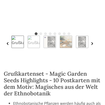
Grußkartenset - Magic Garden
Seeds Highlights - 10 Postkarten mit
dem Motiv: Magisches aus der Welt
der Ethnobotanik
Ethnobotanische Pflanzen werden häufig auch als