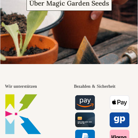
Über Magic Garden Seeds
Wir unterstützen
Bezahlen & Sicherheit