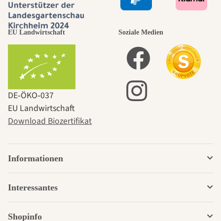
EU Landwirtschaft
Soziale Medien
DE‑ÖKO‑037
EU Landwirtschaft
Download Biozertifikat
Informationen
Interessantes
Shopinfo