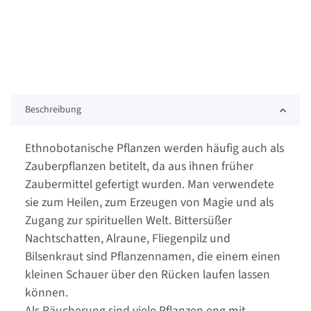
Beschreibung
Ethnobotanische Pflanzen werden häufig auch als
Zauberpflanzen betitelt, da aus ihnen früher
Zaubermittel gefertigt wurden. Man verwendete
sie zum Heilen, zum Erzeugen von Magie und als
Zugang zur spirituellen Welt. Bittersüßer
Nachtschatten, Alraune, Fliegenpilz und
Bilsenkraut sind Pflanzennamen, die einem einen
kleinen Schauer über den Rücken laufen lassen
können.
Als Räucherung sind viele Pflanzen eng mit