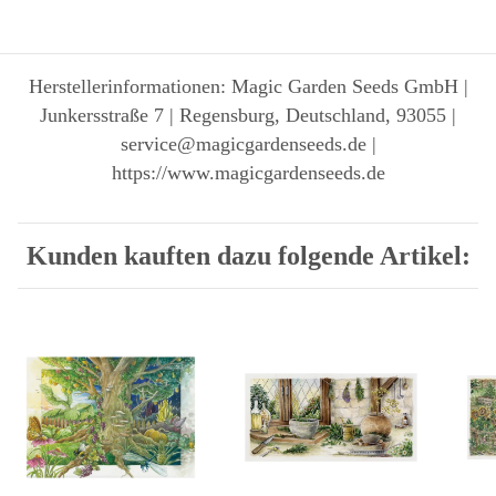
Herstellerinformationen: Magic Garden Seeds GmbH |
Junkersstraße 7 | Regensburg, Deutschland, 93055 |
service@magicgardenseeds.de |
https://www.magicgardenseeds.de
Kunden kauften dazu folgende Artikel: