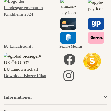
EU Landwirtschaft
Soziale Medien
DE‑ÖKO‑037
EU Landwirtschaft
Download Biozertifikat
Informationen