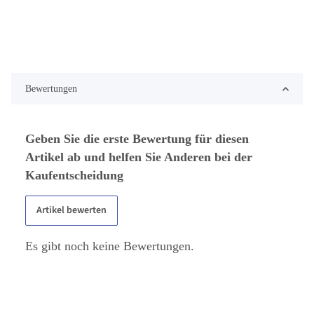
Bewertungen
Geben Sie die erste Bewertung für diesen
Artikel ab und helfen Sie Anderen bei der
Kaufentscheidung
Artikel bewerten
Es gibt noch keine Bewertungen.