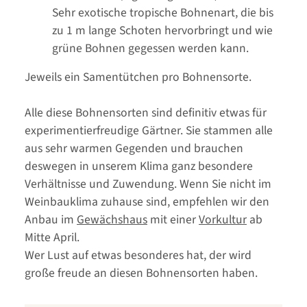
Sehr exotische tropische Bohnenart, die bis
zu 1 m lange Schoten hervorbringt und wie
grüne Bohnen gegessen werden kann.
Jeweils ein Samentütchen pro Bohnensorte.
Alle diese Bohnensorten sind definitiv etwas für
experimentierfreudige Gärtner. Sie stammen alle
aus sehr warmen Gegenden und brauchen
deswegen in unserem Klima ganz besondere
Verhältnisse und Zuwendung. Wenn Sie nicht im
Weinbauklima zuhause sind, empfehlen wir den
Anbau im
Gewächshaus
mit einer
Vorkultur
ab
Mitte April.
Wer Lust auf etwas besonderes hat, der wird
große freude an diesen Bohnensorten haben.