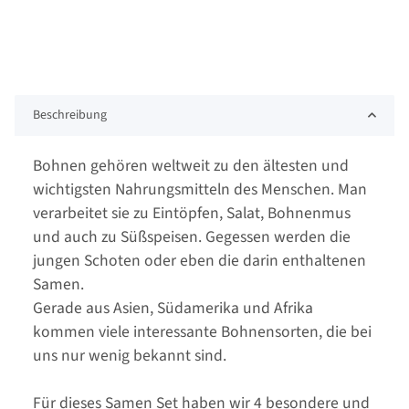
Beschreibung
Bohnen gehören weltweit zu den ältesten und
wichtigsten Nahrungsmitteln des Menschen. Man
verarbeitet sie zu Eintöpfen, Salat, Bohnenmus
und auch zu Süßspeisen. Gegessen werden die
jungen Schoten oder eben die darin enthaltenen
Samen.
Gerade aus Asien, Südamerika und Afrika
kommen viele interessante Bohnensorten, die bei
uns nur wenig bekannt sind.
Für dieses Samen Set haben wir 4 besondere und