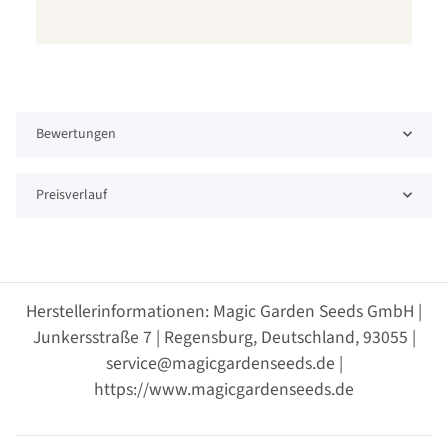
Bewertungen
Preisverlauf
Herstellerinformationen: Magic Garden Seeds GmbH |
Junkersstraße 7 | Regensburg, Deutschland, 93055 |
service@magicgardenseeds.de |
https://www.magicgardenseeds.de