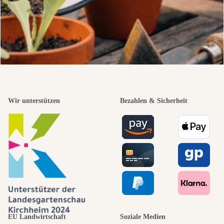
Wir unterstützen
Bezahlen & Sicherheit
EU Landwirtschaft
Soziale Medien