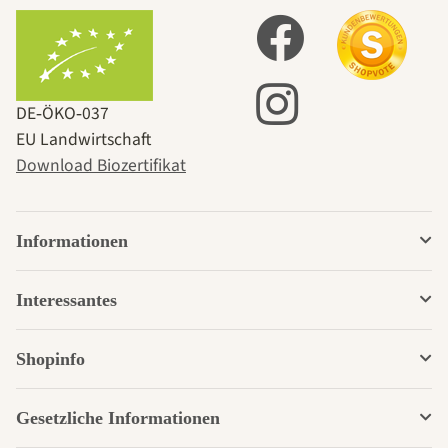
DE‑ÖKO‑037
EU Landwirtschaft
Download Biozertifikat
Informationen
Interessantes
Shopinfo
Gesetzliche Informationen