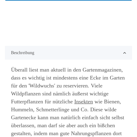
Beschreibung
Überall liest man aktuell in den Gartenmagazinen,
dass es wichtig ist mindestens eine Ecke im Garten
für den 'Wildwuchs' zu reservieren. Viele
Wildpflanzen sind nämlich äußerst wichtige
Futterpflanzen für nützliche
Insekten
wie Bienen,
Hummeln, Schmetterlinge und Co. Diese wilde
Gartenecke kann man natürlich einfach sicht selbst
überlassen, man darf sie aber auch ein bißchen
gestalten, indem man gute Nahrungspflanzen dort