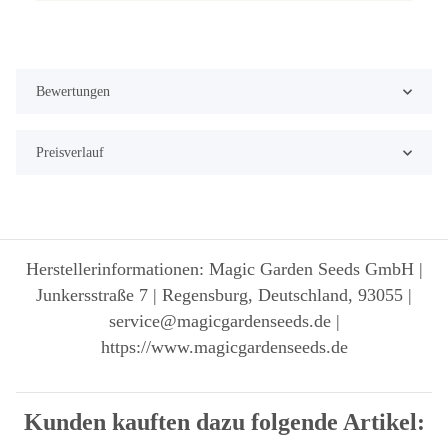
Bewertungen
Preisverlauf
Herstellerinformationen: Magic Garden Seeds GmbH |
Junkersstraße 7 | Regensburg, Deutschland, 93055 |
service@magicgardenseeds.de |
https://www.magicgardenseeds.de
Kunden kauften dazu folgende Artikel: