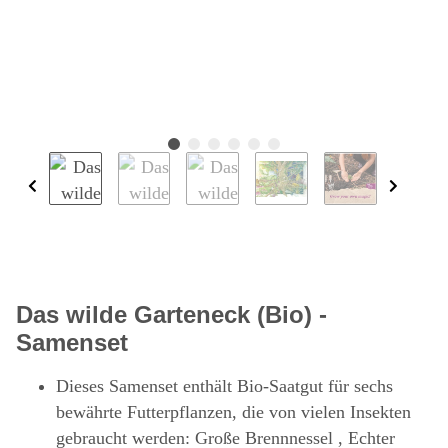
Das wilde Garteneck (Bio) -
Samenset
Dieses Samenset enthält Bio-Saatgut für sechs
bewährte Futterpflanzen, die von vielen Insekten
gebraucht werden: Große Brennnessel , Echter