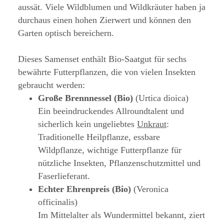
aussät. Viele Wildblumen und Wildkräuter haben ja
durchaus einen hohen Zierwert und können den
Garten optisch bereichern.
Dieses Samenset enthält Bio-Saatgut für sechs
bewährte Futterpflanzen, die von vielen Insekten
gebraucht werden:
Große Brennnessel (Bio)
(Urtica dioica)
Ein beeindruckendes Allroundtalent und
sicherlich kein ungeliebtes
Unkraut
:
Traditionelle Heilpflanze, essbare
Wildpflanze, wichtige Futterpflanze für
nützliche Insekten, Pflanzenschutzmittel und
Faserlieferant.
Echter Ehrenpreis (Bio)
(Veronica
officinalis)
Im Mittelalter als Wundermittel bekannt, ziert