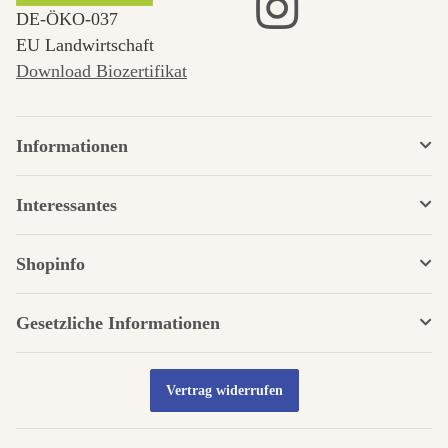
DE‑ÖKO‑037
EU Landwirtschaft
Download Biozertifikat
Informationen
Interessantes
Shopinfo
Gesetzliche Informationen
Vertrag widerrufen