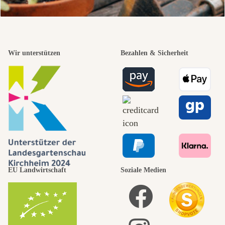
Wir unterstützen
Bezahlen & Sicherheit
EU Landwirtschaft
Soziale Medien