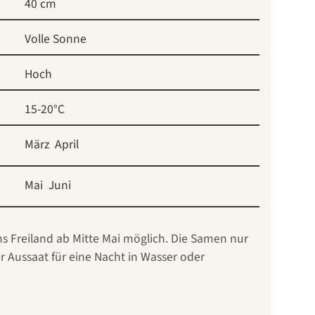
40 cm
Volle Sonne
Hoch
15-20°C
März
April
Mai
Juni
s Freiland ab Mitte Mai möglich. Die Samen nur
r Aussaat für eine Nacht in Wasser oder