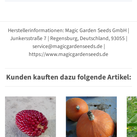
Herstellerinformationen: Magic Garden Seeds GmbH |
Junkersstraße 7 | Regensburg, Deutschland, 93055 |
service@magicgardenseeds.de |
https://www.magicgardenseeds.de
Kunden kauften dazu folgende Artikel: