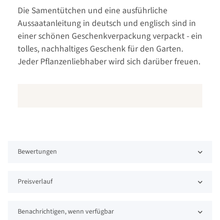
Die Samentütchen und eine ausführliche
Aussaatanleitung in deutsch und englisch sind in
einer schönen Geschenkverpackung verpackt - ein
tolles, nachhaltiges Geschenk für den Garten.
Jeder Pflanzenliebhaber wird sich darüber freuen.
Bewertungen
Preisverlauf
Benachrichtigen, wenn verfügbar