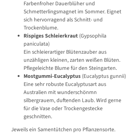
Farbenfroher Dauerblüher und
Schmetterlingsmagnet im Sommer. Eignet
sich hervorragend als Schnitt- und
Trockenblume.
Rispiges Schleierkraut
(Gypsophila
paniculata)
Ein schleierartiger Blütenzauber aus
unzähligen kleinen, zarten weißen Blüten.
Pflegeleichte Blume für den Steingarten.
Mostgummi-Eucalyptus
(Eucalyptus gunnii)
Eine sehr robuste Eucalyptusart aus
Australien mit wunderschönmn
silbergrauem, duftenden Laub. Wird gerne
für die Vase oder Trockengestecke
geschnitten.
Jeweils ein Samentütchen pro Pflanzensorte.