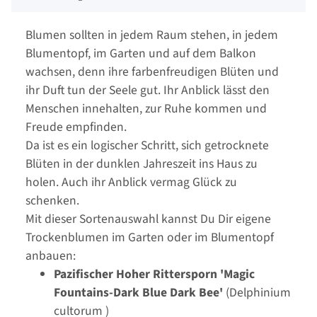
Blumen sollten in jedem Raum stehen, in jedem
Blumentopf, im Garten und auf dem Balkon
wachsen, denn ihre farbenfreudigen Blüten und
ihr Duft tun der Seele gut. Ihr Anblick lässt den
Menschen innehalten, zur Ruhe kommen und
Freude empfinden.
Da ist es ein logischer Schritt, sich getrocknete
Blüten in der dunklen Jahreszeit ins Haus zu
holen. Auch ihr Anblick vermag Glück zu
schenken.
Mit dieser Sortenauswahl kannst Du Dir eigene
Trockenblumen im Garten oder im Blumentopf
anbauen:
Pazifischer Hoher Rittersporn 'Magic
Fountains-Dark Blue Dark Bee'
(Delphinium
cultorum )