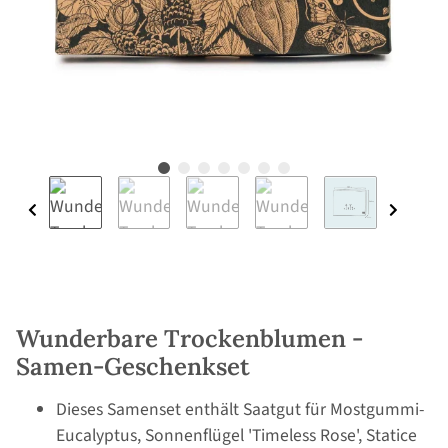
Wunderbare Trockenblumen -
Samen-Geschenkset
Dieses Samenset enthält Saatgut für Mostgummi-
Eucalyptus, Sonnenflügel 'Timeless Rose', Statice