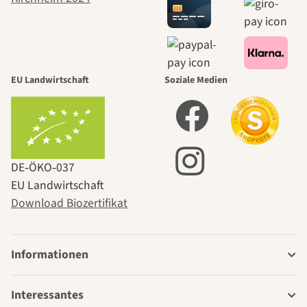
EU Landwirtschaft
Soziale Medien
DE‑ÖKO‑037
EU Landwirtschaft
Download Biozertifikat
Informationen
Interessantes