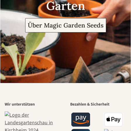
Garten
Über Magic Garden Seeds
Wir unterstützen
Bezahlen & Sicherheit