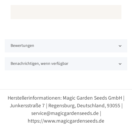
Bewertungen
Benachrichtigen, wenn verfügbar
Herstellerinformationen: Magic Garden Seeds GmbH |
Junkersstraße 7 | Regensburg, Deutschland, 93055 |
service@magicgardenseeds.de |
https://www.magicgardenseeds.de