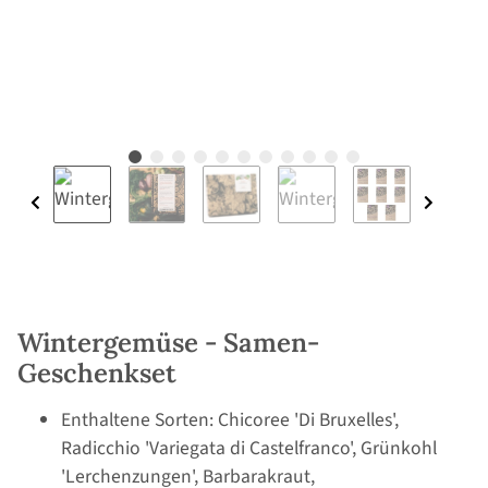
Wintergemüse - Samen-
Geschenkset
Enthaltene Sorten: Chicoree 'Di Bruxelles',
Radicchio 'Variegata di Castelfranco', Grünkohl
'Lerchenzungen', Barbarakraut,