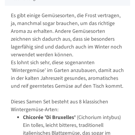
Es gibt einige Gemüsesorten, die Frost vertragen,
ja, manchmal sogar brauchen, um das richtige
Aroma zu erhalten. Andere Gemüsesorten
zeichnen sich dadurch aus, dass sie besonders
lagerfähig sind und dadurch auch im Winter noch
verwendet werden können.
Es lohnt sich sehr, diese sogenannten
'Wintergemüse' im Garten anzubauen, damit auch
in der kalten Jahreszeit gesundes, aromatisches
und reif geerntetes Gemüse auf den Tisch kommt.
Dieses Samen Set besteht aus 8 klassischen
Wintergemüse-Arten:
Chicorée 'Di Bruxelles'
(Cichorium intybus)
Ein tolles, leicht bitteres, traditionell
italienisches Blattgemüse, das sogar im