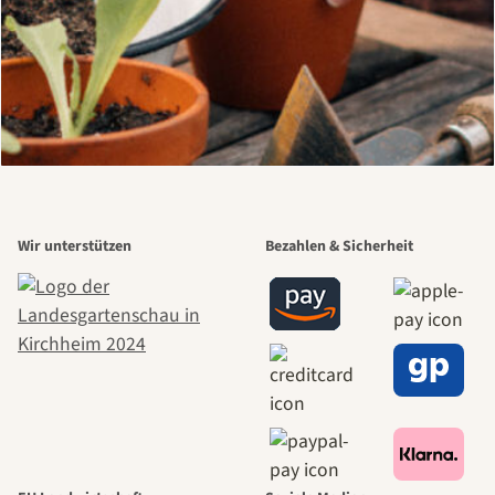
Wir unterstützen
Bezahlen & Sicherheit