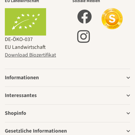
EU Landwirtschaft
Soziale Medien
DE‑ÖKO‑037
EU Landwirtschaft
Download Biozertifikat
Informationen
Interessantes
Shopinfo
Gesetzliche Informationen