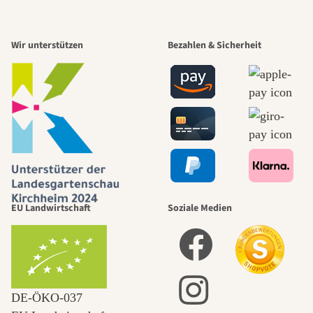
Wir unterstützen
Bezahlen & Sicherheit
EU Landwirtschaft
Soziale Medien
DE‑ÖKO‑037