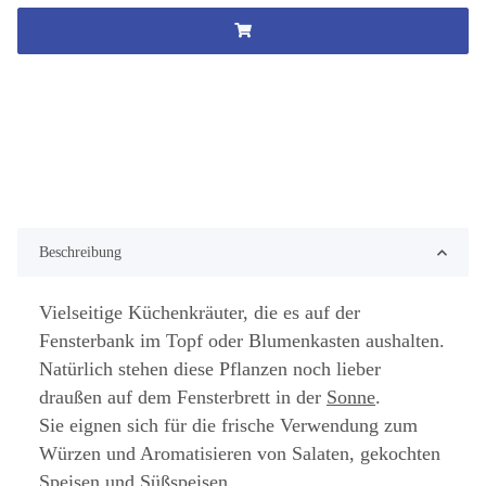
Beschreibung
Vielseitige Küchenkräuter, die es auf der
Fensterbank im Topf oder Blumenkasten aushalten.
Natürlich stehen diese Pflanzen noch lieber
draußen auf dem Fensterbrett in der
Sonne
.
Sie eignen sich für die frische Verwendung zum
Würzen und Aromatisieren von Salaten, gekochten
Speisen und Süßspeisen.