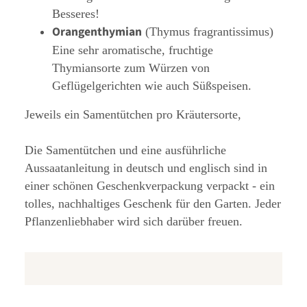
Besseres!
Orangenthymian
(Thymus fragrantissimus)
Eine sehr aromatische, fruchtige
Thymiansorte zum Würzen von
Geflügelgerichten wie auch Süßspeisen.
Jeweils ein Samentütchen pro Kräutersorte,
Die Samentütchen und eine ausführliche
Aussaatanleitung in deutsch und englisch sind in
einer schönen Geschenkverpackung verpackt - ein
tolles, nachhaltiges Geschenk für den Garten. Jeder
Pflanzenliebhaber wird sich darüber freuen.