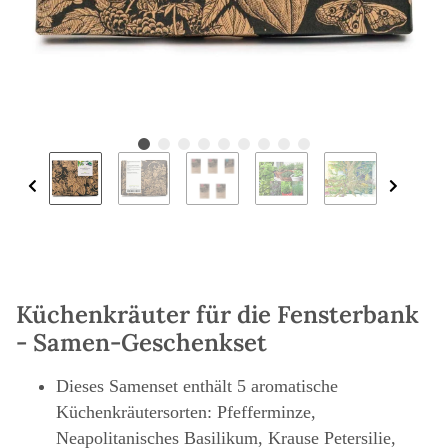
Küchenkräuter für die Fensterbank
- Samen-Geschenkset
Dieses Samenset enthält 5 aromatische
Küchenkräutersorten: Pfefferminze,
Neapolitanisches Basilikum, Krause Petersilie,