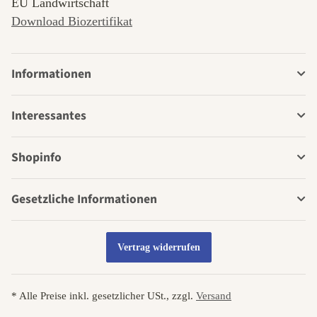
EU Landwirtschaft
Download Biozertifikat
Informationen
Interessantes
Shopinfo
Gesetzliche Informationen
Vertrag widerrufen
* Alle Preise inkl. gesetzlicher USt., zzgl.
Versand