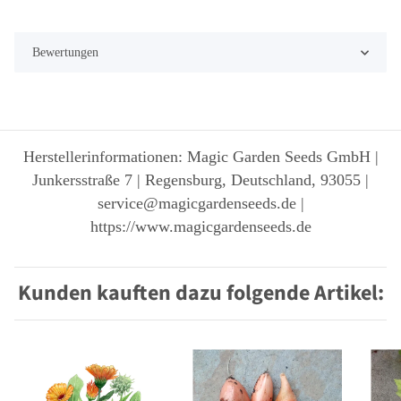
Bewertungen
Herstellerinformationen: Magic Garden Seeds GmbH |
Junkersstraße 7 | Regensburg, Deutschland, 93055 |
service@magicgardenseeds.de |
https://www.magicgardenseeds.de
Kunden kauften dazu folgende Artikel: