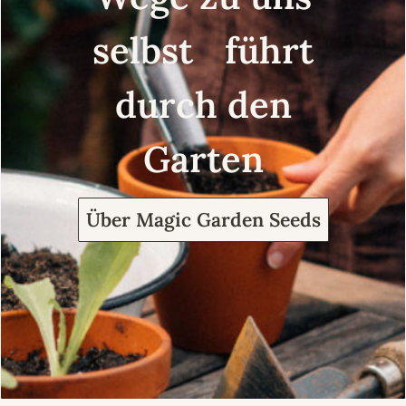
selbst führt
durch den
Garten
Über Magic Garden Seeds