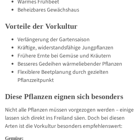
Warmes Frühbeet
Beheizbares Gewächshaus
Vorteile der Vorkultur
Verlängerung der Gartensaison
Kräftige, widerstandsfähige Jungpflanzen
Frühere Ernte bei Gemüse und Kräutern
Besseres Gedeihen wärmeliebender Pflanzen
Flexiblere Beetplanung durch gezielten
Pflanzzeitpunkt
Diese Pflanzen eignen sich besonders
Nicht alle Pflanzen müssen vorgezogen werden – einige
lassen sich direkt ins Freiland säen. Doch bei diesen
Arten ist die Vorkultur besonders empfehlenswert:
Gemüse: