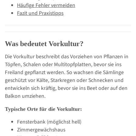
Häufige Fehler vermeiden
Fazit und Praxistipps
Was bedeutet Vorkultur?
Die Vorkultur beschreibt das Vorziehen von Pflanzen in
Töpfen, Schalen oder Multitopfplatten, bevor sie ins
Freiland gepflanzt werden. So wachsen die Sämlinge
geschützt vor Kälte, Starkregen oder Schnecken und
entwickeln sich kräftig, bevor sie ins Beet oder auf den
Balkon umziehen.
Typische Orte für die Vorkultur:
Fensterbank (möglichst hell)
Zimmergewächshaus