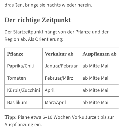
draußen, bringe sie nachts wieder herein.
Der richtige Zeitpunkt
Der Startzeitpunkt hängt von der Pflanze und der
Region ab. Als Orientierung:
Pflanze
Vorkultur ab
Auspflanzen ab
Paprika/Chili
Januar/Februar
ab Mitte Mai
Tomaten
Februar/März
ab Mitte Mai
Kürbis/Zucchini
April
ab Mitte Mai
Basilikum
März/April
ab Mitte Mai
Plane etwa 6–10 Wochen Vorkulturzeit bis zur
Tipp:
Auspflanzung ein.