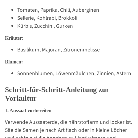
Tomaten, Paprika, Chili, Auberginen
Sellerie, Kohlrabi, Brokkoli
Kürbis, Zucchini, Gurken
Kräuter:
Basilikum, Majoran, Zitronenmelisse
Blumen:
Sonnenblumen, Löwenmäulchen, Zinnien, Astern
Schritt-für-Schritt-Anleitung zur
Vorkultur
1. Aussaat vorbereiten
Verwende Aussaaterde, die nährstoffarm und locker ist.
Säe die Samen je nach Art flach oder in kleine Löcher