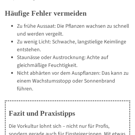
Häufige Fehler vermeiden
Zu frühe Aussaat: Die Pflanzen wachsen zu schnell
und werden vergeilt.
Zu wenig Licht: Schwache, langstielige Keimlinge
entstehen.
Staunässe oder Austrocknung: Achte auf
gleichmäßige Feuchtigkeit.
Nicht abhärten vor dem Auspflanzen: Das kann zu
einem Wachstumsstopp oder Sonnenbrand
führen.
Fazit und Praxistipps
Die Vorkultur lohnt sich – nicht nur für Profis,
sondern gerade auch für Einsteiger:innen. Mit etwas