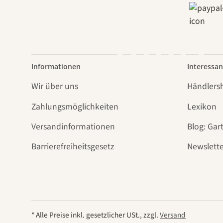
führt
Informationen
Interessan
Wir über uns
Händlers
Zahlungsmöglichkeiten
Lexikon
Versandinformationen
Blog: Gar
Barrierefreiheitsgesetz
Newslette
* Alle Preise inkl. gesetzlicher USt., zzgl.
Versand