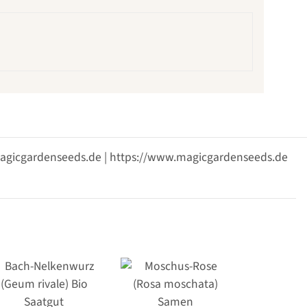
@magicgardenseeds.de | https://www.magicgardenseeds.de