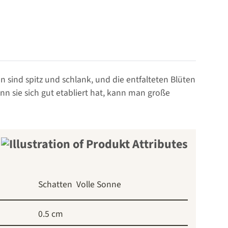
n sind spitz und schlank, und die entfalteten Blüten
nn sie sich gut etabliert hat, kann man große
Schatten
Volle Sonne
0.5 cm