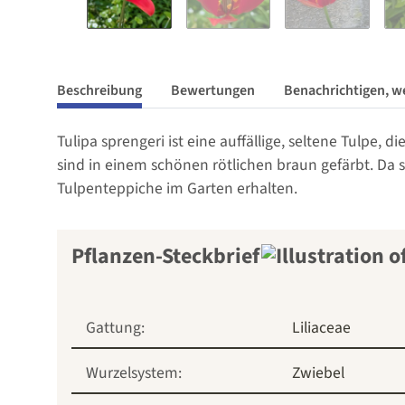
Beschreibung
Bewertungen
Benachrichtigen, w
Tulipa sprengeri ist eine auffällige, seltene Tulpe
sind in einem schönen rötlichen braun gefärbt. Da s
Tulpenteppiche im Garten erhalten.
Pflanzen-Steckbrief
Gattung:
Liliaceae
Wurzelsystem:
Zwiebel