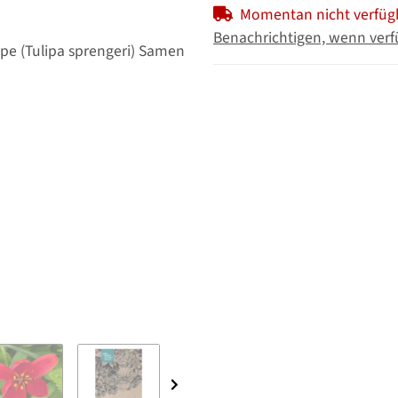
Momentan nicht verfüg
Benachrichtigen, wenn verf