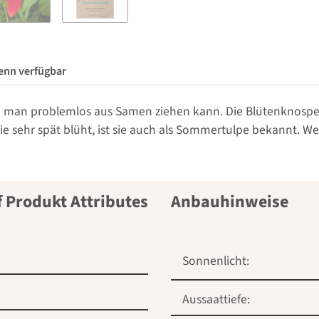
enn verfügbar
, die man problemlos aus Samen ziehen kann. Die Blütenknospe
ie sehr spät blüht, ist sie auch als Sommertulpe bekannt. We
Anbauhinweise
Sonnenlicht:
Aussaattiefe: