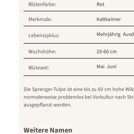
Blütenfarbe:
Rot
Merkmale:
Kaltkeimer
Mehrjährig
Ausd
Lebenszyklus:
Wuchshöhe:
20-60 cm
Mai
Juni
Blütezeit:
Die Sprenger-Tulpe ist eine bis zu 60 cm hohe Wil
normalerweise problemlos bei Vorkultur nach Str
ausgepflanzt werden.
Weitere Namen