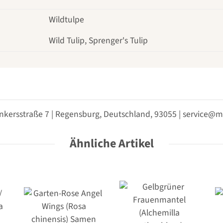
Wildtulpe
Wild Tulip, Sprenger's Tulip
nkersstraße 7 | Regensburg, Deutschland, 93055 | service
Ähnliche Artikel