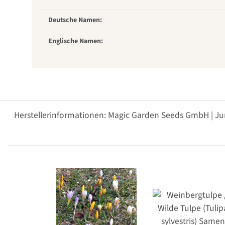
Deutsche Namen:
Englische Namen:
Herstellerinformationen: Magic Garden Seeds GmbH | Ju