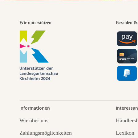
Wir unterstützen
Bezahlen & 
Informationen
Interessan
Wir über uns
Händlers
Zahlungsmöglichkeiten
Lexikon