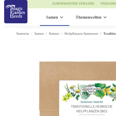
EUROPAWEITER VERSAND
VERSAND
Samen
Themenwelten
Startseite
Samen
Kräuter
Heilpflanzen-Samensets
Traditio