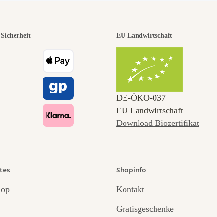
Sicherheit
EU Landwirtschaft
DE‑ÖKO‑037
EU Landwirtschaft
Download Biozertifikat
tes
Shopinfo
hop
Kontakt
Gratisgeschenke