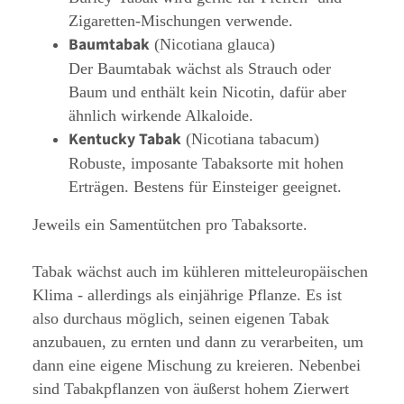
Zigaretten-Mischungen verwende.
Baumtabak
(Nicotiana glauca)
Der Baumtabak wächst als Strauch oder
Baum und enthält kein Nicotin, dafür aber
ähnlich wirkende Alkaloide.
Kentucky Tabak
(Nicotiana tabacum)
Robuste, imposante Tabaksorte mit hohen
Erträgen. Bestens für Einsteiger geeignet.
Jeweils ein Samentütchen pro Tabaksorte.
Tabak wächst auch im kühleren mitteleuropäischen
Klima - allerdings als einjährige Pflanze. Es ist
also durchaus möglich, seinen eigenen Tabak
anzubauen, zu ernten und dann zu verarbeiten, um
dann eine eigene Mischung zu kreieren. Nebenbei
sind Tabakpflanzen von äußerst hohem Zierwert