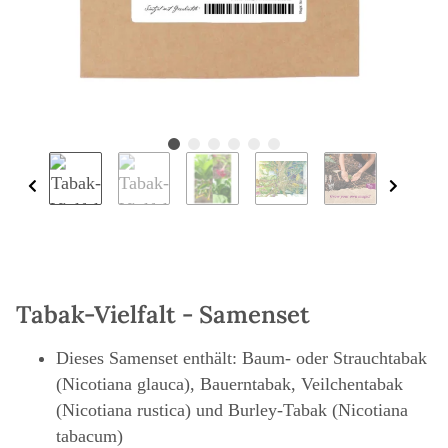
Tabak-Vielfalt - Samenset
Dieses Samenset enthält: Baum- oder Strauchtabak
(Nicotiana glauca), Bauerntabak, Veilchentabak
(Nicotiana rustica) und Burley-Tabak (Nicotiana
tabacum)