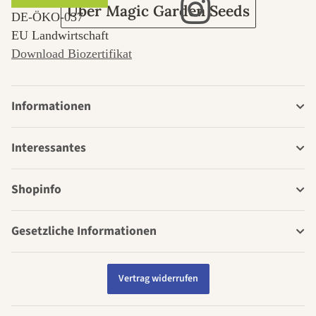
Über Magic Garden Seeds
DE‑ÖKO‑037
EU Landwirtschaft
Download Biozertifikat
Informationen
Interessantes
Shopinfo
Gesetzliche Informationen
Vertrag widerrufen