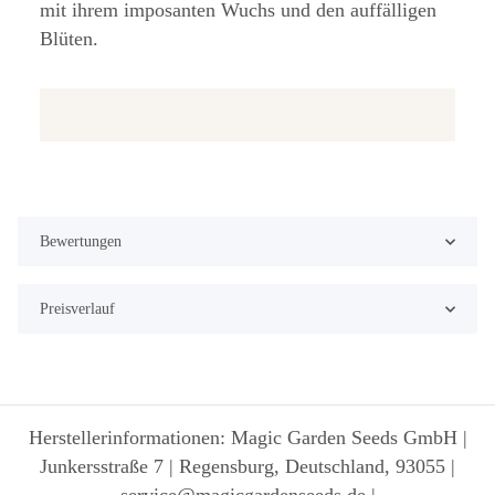
mit ihrem imposanten Wuchs und den auffälligen
Blüten.
Bewertungen
Preisverlauf
Herstellerinformationen: Magic Garden Seeds GmbH |
Junkersstraße 7 | Regensburg, Deutschland, 93055 |