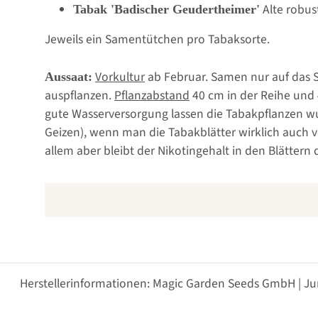
Alte robus
Tabak 'Badischer Geudertheimer'
Jeweils ein Samentütchen pro Tabaksorte.
Vorkultur
ab Februar. Samen nur auf das S
Aussaat:
auspflanzen.
Pflanzabstand
40 cm in der Reihe und
gute Wasserversorgung lassen die Tabakpflanzen wu
Geizen), wenn man die Tabakblätter wirklich auch 
allem aber bleibt der Nikotingehalt in den Blättern
Herstellerinformationen: Magic Garden Seeds GmbH | Ju