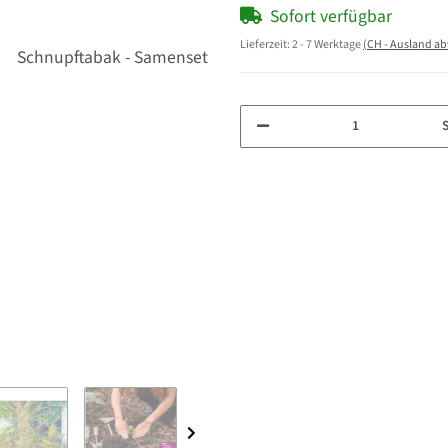
Sofort verfügbar
Lieferzeit:
2 - 7 Werktage
(CH - Ausland a