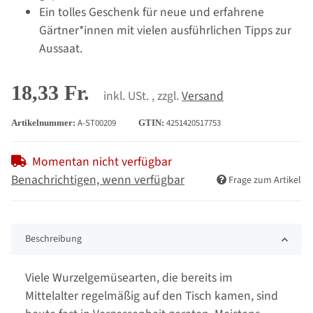
Ein tolles Geschenk für neue und erfahrene
Gärtner*innen mit vielen ausführlichen Tipps zur
Aussaat.
18,33 Fr.
inkl. USt. , zzgl.
Versand
A-ST00209
4251420517753
Artikelnummer:
GTIN:
Momentan nicht verfügbar
Benachrichtigen, wenn verfügbar
Frage zum Artikel
Beschreibung
Viele Wurzelgemüsearten, die bereits im
Mittelalter regelmäßig auf den Tisch kamen, sind