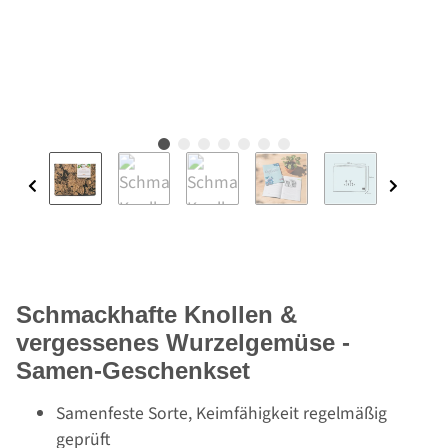
Schmackhafte Knollen &
vergessenes Wurzelgemüse -
Samen-Geschenkset
Samenfeste Sorte, Keimfähigkeit regelmäßig
geprüft