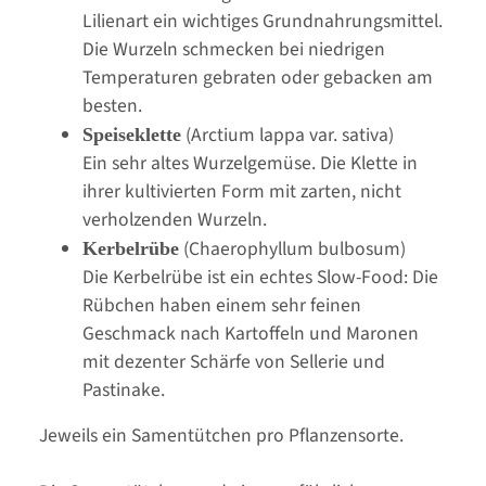
Lilienart ein wichtiges Grundnahrungsmittel.
Die Wurzeln schmecken bei niedrigen
Temperaturen gebraten oder gebacken am
besten.
(Arctium lappa var. sativa)
Speiseklette
Ein sehr altes Wurzelgemüse. Die Klette in
ihrer kultivierten Form mit zarten, nicht
verholzenden Wurzeln.
(Chaerophyllum bulbosum)
Kerbelrübe
Die Kerbelrübe ist ein echtes Slow-Food: Die
Rübchen haben einem sehr feinen
Geschmack nach Kartoffeln und Maronen
mit dezenter Schärfe von Sellerie und
Pastinake.
Jeweils ein Samentütchen pro Pflanzensorte.