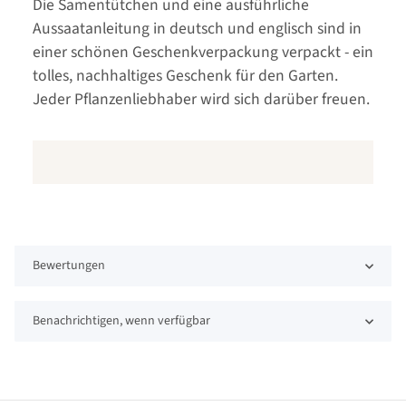
Die Samentütchen und eine ausführliche
Aussaatanleitung in deutsch und englisch sind in
einer schönen Geschenkverpackung verpackt - ein
tolles, nachhaltiges Geschenk für den Garten.
Jeder Pflanzenliebhaber wird sich darüber freuen.
Bewertungen
Benachrichtigen, wenn verfügbar