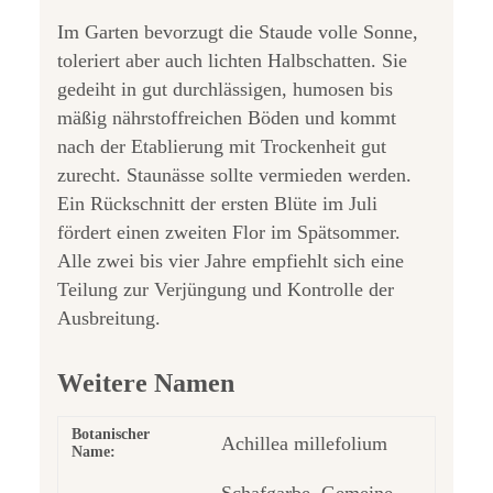
Im Garten bevorzugt die Staude volle Sonne,
toleriert aber auch lichten Halbschatten. Sie
gedeiht in gut durchlässigen, humosen bis
mäßig nährstoffreichen Böden und kommt
nach der Etablierung mit Trockenheit gut
zurecht. Staunässe sollte vermieden werden.
Ein Rückschnitt der ersten Blüte im Juli
fördert einen zweiten Flor im Spätsommer.
Alle zwei bis vier Jahre empfiehlt sich eine
Teilung zur Verjüngung und Kontrolle der
Ausbreitung.
Weitere Namen
Botanischer
Achillea millefolium
Name:
Schafgarbe, Gemeine