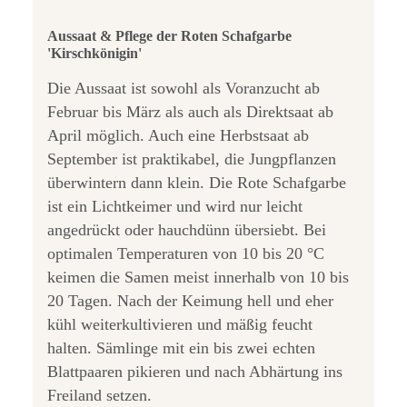
Aussaat & Pflege der Roten Schafgarbe
'Kirschkönigin'
Die Aussaat ist sowohl als Voranzucht ab
Februar bis März als auch als Direktsaat ab
April möglich. Auch eine Herbstsaat ab
September ist praktikabel, die Jungpflanzen
überwintern dann klein. Die Rote Schafgarbe
ist ein Lichtkeimer und wird nur leicht
angedrückt oder hauchdünn übersiebt. Bei
optimalen Temperaturen von 10 bis 20 °C
keimen die Samen meist innerhalb von 10 bis
20 Tagen. Nach der Keimung hell und eher
kühl weiterkultivieren und mäßig feucht
halten. Sämlinge mit ein bis zwei echten
Blattpaaren pikieren und nach Abhärtung ins
Freiland setzen.