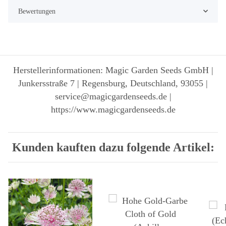
Bewertungen
Herstellerinformationen: Magic Garden Seeds GmbH |
Junkersstraße 7 | Regensburg, Deutschland, 93055 |
service@magicgardenseeds.de |
https://www.magicgardenseeds.de
Kunden kauften dazu folgende Artikel: