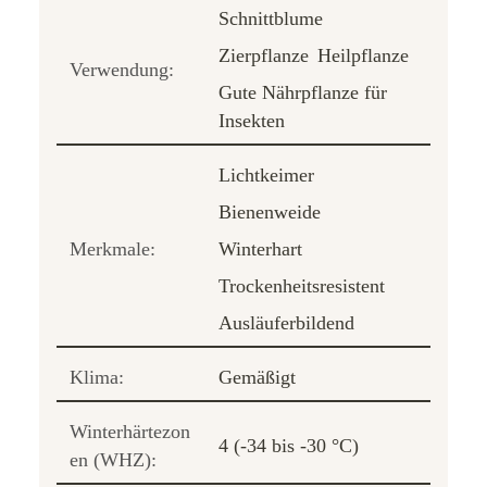
Schnittblume
Zierpflanze
Heilpflanze
Verwendung:
Gute Nährpflanze für
Insekten
Lichtkeimer
Bienenweide
Merkmale:
Winterhart
Trockenheitsresistent
Ausläuferbildend
Klima:
Gemäßigt
Winterhärtezon
4 (-34 bis -30 °C)
en (WHZ):