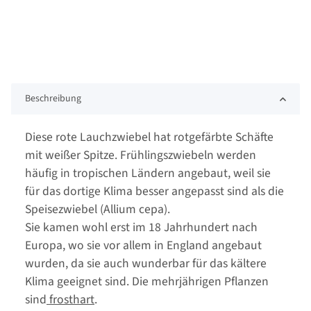
Beschreibung
Diese rote Lauchzwiebel hat rotgefärbte Schäfte
mit weißer Spitze. Frühlingszwiebeln werden
häufig in tropischen Ländern angebaut, weil sie
für das dortige Klima besser angepasst sind als die
Speisezwiebel (Allium cepa).
Sie kamen wohl erst im 18 Jahrhundert nach
Europa, wo sie vor allem in England angebaut
wurden, da sie auch wunderbar für das kältere
Klima geeignet sind. Die mehrjährigen Pflanzen
sind
frosthart
.