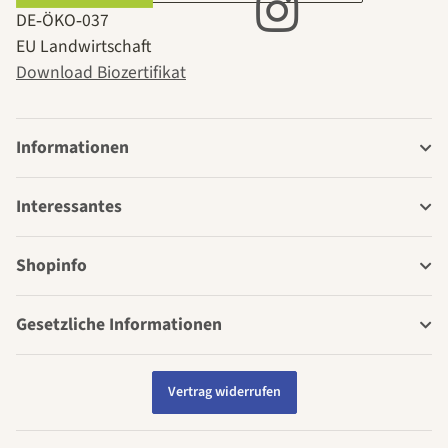
DE‑ÖKO‑037
EU Landwirtschaft
Download Biozertifikat
Informationen
Interessantes
Shopinfo
Gesetzliche Informationen
Vertrag widerrufen