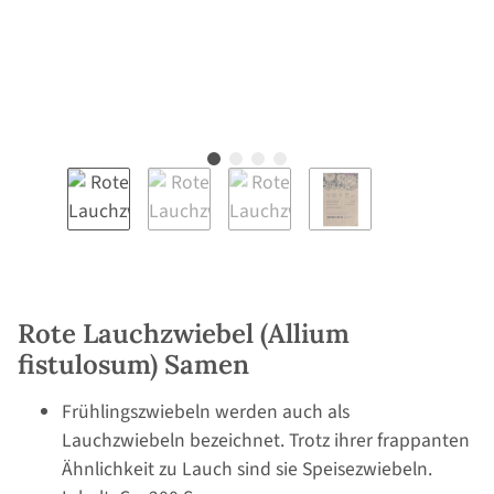
Rote Lauchzwiebel (Allium
fistulosum) Samen
Frühlingszwiebeln werden auch als
Lauchzwiebeln bezeichnet. Trotz ihrer frappanten
Ähnlichkeit zu Lauch sind sie Speisezwiebeln.