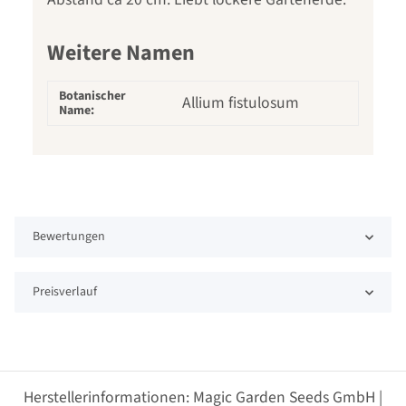
Weitere Namen
Botanischer
Allium fistulosum
Name:
Bewertungen
Preisverlauf
Herstellerinformationen: Magic Garden Seeds GmbH |