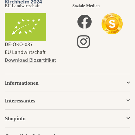
EU Landwirtschaft
Soziale Medien
DE‑ÖKO‑037
EU Landwirtschaft
Download Biozertifikat
Informationen
Interessantes
Shopinfo