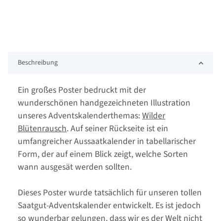
Beschreibung
Ein großes Poster bedruckt mit der
wunderschönen handgezeichneten Illustration
unseres Adventskalenderthemas:
Wilder
Blütenrausch
. Auf seiner Rückseite ist ein
umfangreicher Aussaatkalender in tabellarischer
Form, der auf einem Blick zeigt, welche Sorten
wann ausgesät werden sollten.
Dieses Poster wurde tatsächlich für unseren tollen
Saatgut-Adventskalender entwickelt. Es ist jedoch
so wunderbar gelungen, dass wir es der Welt nicht