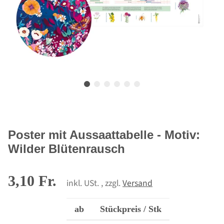
Poster mit Aussaattabelle - Motiv:
Wilder Blütenrausch
3,10 Fr.
inkl. USt. , zzgl.
Versand
ab
Stückpreis / Stk