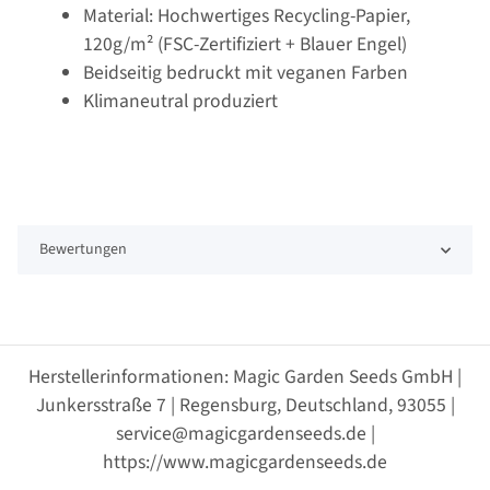
Material: Hochwertiges Recycling-Papier,
120g/m² (FSC-Zertifiziert + Blauer Engel)
Beidseitig bedruckt mit veganen Farben
Klimaneutral produziert
Bewertungen
Herstellerinformationen: Magic Garden Seeds GmbH |
Junkersstraße 7 | Regensburg, Deutschland, 93055 |
service@magicgardenseeds.de |
https://www.magicgardenseeds.de