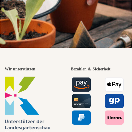
Wir unterstützen
Bezahlen & Sicherheit