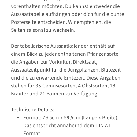
vorenthalten möchten. Du kannst entweder die
Aussaattabelle aufhängen oder dich für die bunte
Posterseite entscheiden. Wir empfehlen, die
Seiten saisonal zu wechseln.
Der tabellarische Aussaatkalender enthält auf
einem Blick zu jeder enthaltenen Pflanzensorte
die Angaben zur
Vorkultur
,
Direktsaat
,
Aussaatzeitpunkt für die Jungpflanzen, Blütezeit
und die zu erwartende Erntezeit. Diese Angaben
stehen für 35 Gemüsesorten, 4 Obstsorten, 18
Kräuter und 21 Blumen zur Verfügung.
Technische Details:
Format: 79,5cm x 59,5cm (Länge x Breite).
Das entspricht annähernd dem DIN A1-
Format