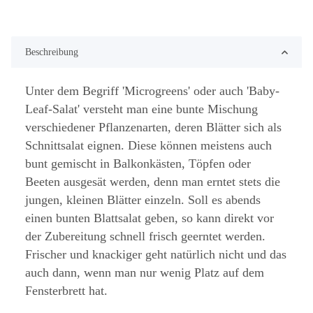
Beschreibung
Unter dem Begriff 'Microgreens' oder auch 'Baby-
Leaf-Salat' versteht man eine bunte Mischung
verschiedener Pflanzenarten, deren Blätter sich als
Schnittsalat eignen. Diese können meistens auch
bunt gemischt in Balkonkästen, Töpfen oder
Beeten ausgesät werden, denn man erntet stets die
jungen, kleinen Blätter einzeln. Soll es abends
einen bunten Blattsalat geben, so kann direkt vor
der Zubereitung schnell frisch geerntet werden.
Frischer und knackiger geht natürlich nicht und das
auch dann, wenn man nur wenig Platz auf dem
Fensterbrett hat.