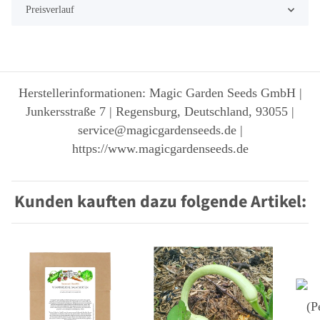
Preisverlauf
Herstellerinformationen: Magic Garden Seeds GmbH |
Junkersstraße 7 | Regensburg, Deutschland, 93055 |
service@magicgardenseeds.de |
https://www.magicgardenseeds.de
Kunden kauften dazu folgende Artikel: