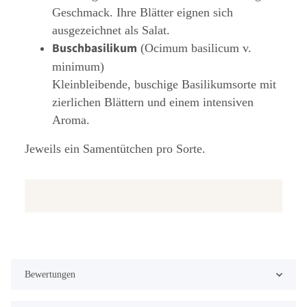
Geschmack. Ihre Blätter eignen sich
ausgezeichnet als Salat.
Buschbasilikum
(Ocimum basilicum v.
minimum)
Kleinbleibende, buschige Basilikumsorte mit
zierlichen Blättern und einem intensiven
Aroma.
Jeweils ein Samentütchen pro Sorte.
Bewertungen