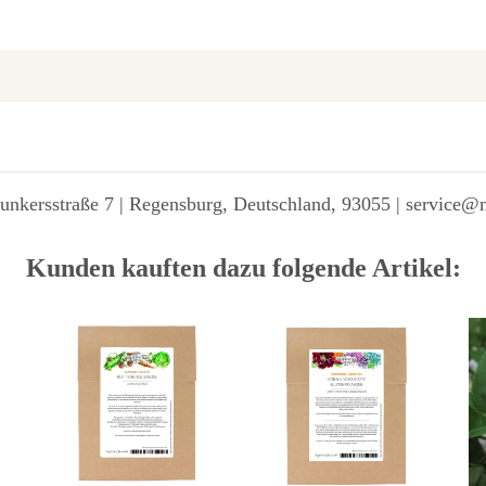
unkersstraße 7 | Regensburg, Deutschland, 93055 | service@
Kunden kauften dazu folgende Artikel: