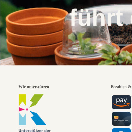
führt
Wir unterstützen
Bezahlen & 