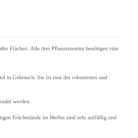
er Flächen. Alle drei Pflanzensorten benötigen eine
l in Gebrauch. Sie ist eine der robustesten und
endet werden.
igen Früchtstände im Herbst sind sehr auffällig und