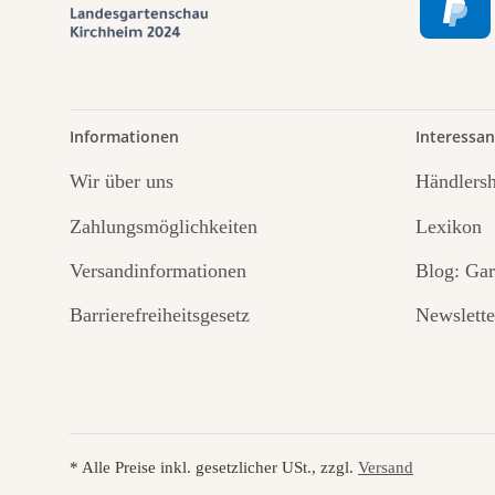
Informationen
Interessan
Wir über uns
Händlers
Zahlungsmöglichkeiten
Lexikon
Versandinformationen
Blog: Gar
Barrierefreiheitsgesetz
Newslette
* Alle Preise inkl. gesetzlicher USt., zzgl.
Versand