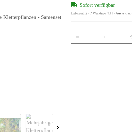
Sofort verfügbar
Lieferzeit:
2 - 7 Werktage
(CH - Ausland ab