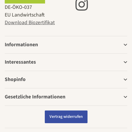
DE‑ÖKO‑037
EU Landwirtschaft
Download Biozertifikat
Informationen
Interessantes
Shopinfo
Gesetzliche Informationen
Vertrag widerrufen