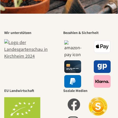
Wir unterstützen
Bezahlen & Sicherheit
EU Landwirtschaft
Soziale Medien