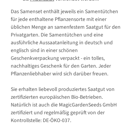
Das Samenset enthält jeweils ein Samentütchen
für jede enthaltene Pflanzensorte mit einer
üblichen Menge an samenfestem Saatgut für den
Privatgarten. Die Samentütchen und eine
ausführliche Aussaatanleitung in deutsch und
englisch sind in einer schönen
Geschenkverpackung verpackt - ein tolles,
nachhaltiges Geschenk für den Garten. Jeder
Pflanzenliebhaber wird sich darüber freuen.
Sie erhalten liebevoll produziertes Saatgut von
zertifizierten europäischen Bio-Betrieben.
Natürlich ist auch die MagicGardenSeeds GmbH
zertifiziert und regelmäßig geprüft von der
Kontrollstelle: DE-ÖKO-037.