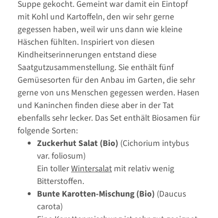
Suppe gekocht. Gemeint war damit ein Eintopf
mit Kohl und Kartoffeln, den wir sehr gerne
gegessen haben, weil wir uns dann wie kleine
Häschen fühlten. Inspiriert von diesen
Kindheitserinnerungen entstand diese
Saatgutzusammenstellung. Sie enthält fünf
Gemüsesorten für den Anbau im Garten, die sehr
gerne von uns Menschen gegessen werden. Hasen
und Kaninchen finden diese aber in der Tat
ebenfalls sehr lecker. Das Set enthält Biosamen für
folgende Sorten:
Zuckerhut Salat (Bio)
(Cichorium intybus
var. foliosum)
Ein toller
Wintersalat
mit relativ wenig
Bitterstoffen.
Bunte Karotten-Mischung (Bio)
(Daucus
carota)