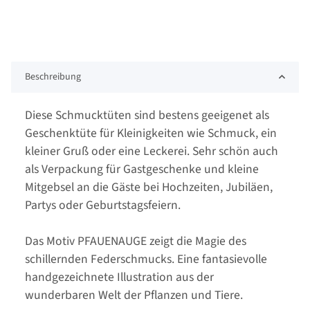
Beschreibung
Diese Schmucktüten sind bestens geeigenet als
Geschenktüte für Kleinigkeiten wie Schmuck, ein
kleiner Gruß oder eine Leckerei. Sehr schön auch
als Verpackung für Gastgeschenke und kleine
Mitgebsel an die Gäste bei Hochzeiten, Jubiläen,
Partys oder Geburtstagsfeiern.
Das Motiv PFAUENAUGE zeigt die Magie des
schillernden Federschmucks. Eine fantasievolle
handgezeichnete Illustration aus der
wunderbaren Welt der Pflanzen und Tiere.