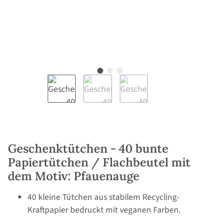
Geschenktütchen - 40 bunte
Papiertütchen / Flachbeutel mit
dem Motiv: Pfauenauge
40 kleine Tütchen aus stabilem Recycling-
Kraftpapier bedruckt mit veganen Farben.