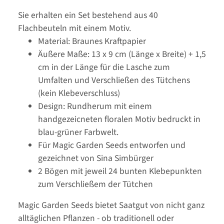
Sie erhalten ein Set bestehend aus 40
Flachbeuteln mit einem Motiv.
Material: Braunes Kraftpapier
Äußere Maße: 13 x 9 cm (Länge x Breite) + 1,5
cm in der Länge für die Lasche zum
Umfalten und Verschließen des Tütchens
(kein Klebeverschluss)
Design: Rundherum mit einem
handgezeicneten floralen Motiv bedruckt in
blau-grüner Farbwelt.
Für Magic Garden Seeds entworfen und
gezeichnet von Sina Simbürger
2 Bögen mit jeweil 24 bunten Klebepunkten
zum Verschließem der Tütchen
Magic Garden Seeds bietet Saatgut von nicht ganz
alltäglichen Pflanzen - ob traditionell oder