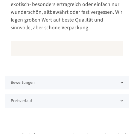
exotisch- besonders ertragreich oder einfach nur
wunderschön, altbewährt oder fast vergessen. Wir
legen großen Wert auf beste Qualität und
sinnvolle, aber schöne Verpackung.
Bewertungen
Preisverlauf