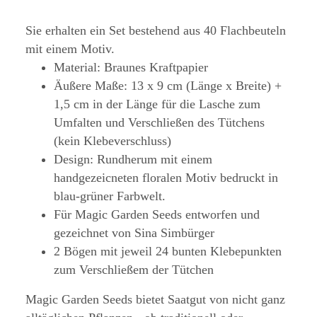
Sie erhalten ein Set bestehend aus 40 Flachbeuteln
mit einem Motiv.
Material: Braunes Kraftpapier
Äußere Maße: 13 x 9 cm (Länge x Breite) +
1,5 cm in der Länge für die Lasche zum
Umfalten und Verschließen des Tütchens
(kein Klebeverschluss)
Design: Rundherum mit einem
handgezeicneten floralen Motiv bedruckt in
blau-grüner Farbwelt.
Für Magic Garden Seeds entworfen und
gezeichnet von Sina Simbürger
2 Bögen mit jeweil 24 bunten Klebepunkten
zum Verschließem der Tütchen
Magic Garden Seeds bietet Saatgut von nicht ganz