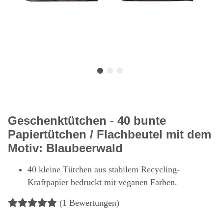
Geschenktütchen - 40 bunte
Papiertütchen / Flachbeutel mit dem
Motiv: Blaubeerwald
40 kleine Tütchen aus stabilem Recycling-
Kraftpapier bedruckt mit veganen Farben.
(1 Bewertungen)