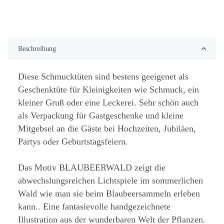
Beschreibung
Diese Schmucktüten sind bestens geeigenet als
Geschenktüte für Kleinigkeiten wie Schmuck, ein
kleiner Gruß oder eine Leckerei. Sehr schön auch
als Verpackung für Gastgeschenke und kleine
Mitgebsel an die Gäste bei Hochzeiten, Jubiläen,
Partys oder Geburtstagsfeiern.
Das Motiv BLAUBEERWALD zeigt die
abwechslungsreichen Lichtspiele im sommerlichen
Wald wie man sie beim Blaubeersammeln erleben
kann.. Eine fantasievolle handgezeichnete
Illustration aus der wunderbaren Welt der Pflanzen.