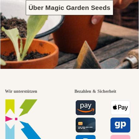
Über Magic Garden Seeds
Wir unterstützen
Bezahlen & Sicherheit