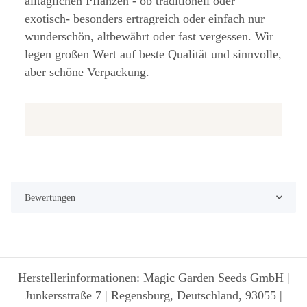
alltäglichen Pflanzen - ob traditionell oder
exotisch- besonders ertragreich oder einfach nur
wunderschön, altbewährt oder fast vergessen. Wir
legen großen Wert auf beste Qualität und sinnvolle,
aber schöne Verpackung.
Bewertungen
Herstellerinformationen: Magic Garden Seeds GmbH |
Junkersstraße 7 | Regensburg, Deutschland, 93055 |