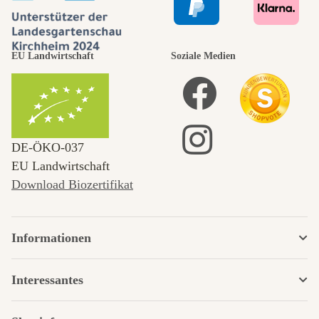
EU Landwirtschaft
Soziale Medien
DE‑ÖKO‑037
EU Landwirtschaft
Download Biozertifikat
Informationen
Interessantes