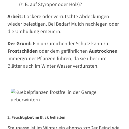
(z. B. auf Styropor oder Holz)?
Arbeit:
Lockere oder verrutschte Abdeckungen
wieder befestigen. Bei Bedarf Mulch nachlegen oder
die Umhüllung erneuern.
Der Grund:
Ein unzureichender Schutz kann zu
Frostschäden
oder dem gefährlichen
Austrocknen
immergrüner Pflanzen führen, da sie über ihre
Blätter auch im Winter Wasser verdunsten.
2. Feuchtigkeit im Blick behalten
Staunässe ist im Winter ein ebenso großer Feind wie