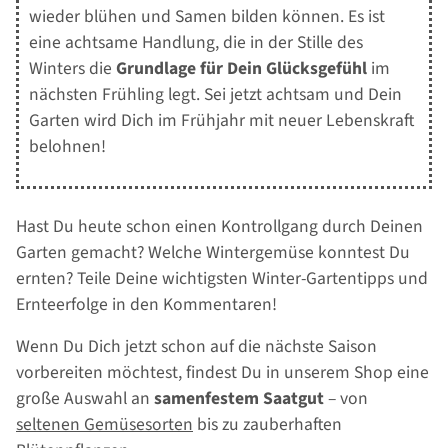
wieder blühen und Samen bilden können. Es ist
eine achtsame Handlung, die in der Stille des
Winters die
Grundlage für Dein Glücksgefühl
im
nächsten Frühling legt. Sei jetzt achtsam und Dein
Garten wird Dich im Frühjahr mit neuer Lebenskraft
belohnen!
Hast Du heute schon einen Kontrollgang durch Deinen
Garten gemacht? Welche Wintergemüse konntest Du
ernten? Teile Deine wichtigsten Winter-Gartentipps und
Ernteerfolge in den Kommentaren!
Wenn Du Dich jetzt schon auf die nächste Saison
vorbereiten möchtest, findest Du in unserem Shop eine
große Auswahl an
samenfestem Saatgut
– von
seltenen Gemüsesorten
bis zu zauberhaften