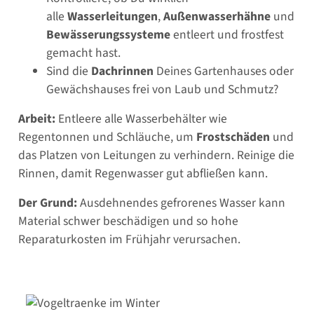
alle
Wasserleitungen
,
Außenwasserhähne
und
Bewässerungssysteme
entleert und frostfest
gemacht hast.
Sind die
Dachrinnen
Deines Gartenhauses oder
Gewächshauses frei von Laub und Schmutz?
Arbeit:
Entleere alle Wasserbehälter wie
Regentonnen und Schläuche, um
Frostschäden
und
das Platzen von Leitungen zu verhindern. Reinige die
Rinnen, damit Regenwasser gut abfließen kann.
Der Grund:
Ausdehnendes gefrorenes Wasser kann
Material schwer beschädigen und so hohe
Reparaturkosten im Frühjahr verursachen.