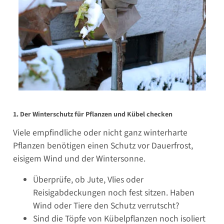
1. Der Winterschutz für Pflanzen und Kübel checken
Viele empfindliche oder nicht ganz winterharte
Pflanzen benötigen einen Schutz vor Dauerfrost,
eisigem Wind und der Wintersonne.
Überprüfe, ob Jute, Vlies oder
Reisigabdeckungen noch fest sitzen. Haben
Wind oder Tiere den Schutz verrutscht?
Sind die Töpfe von Kübelpflanzen noch isoliert