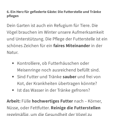
6. Ein Herz für gefiederte Gäste: Die Futterstelle und Tränke
pflegen
Dein Garten ist auch ein Refugium für Tiere. Die
Vögel brauchen im Winter unsere Aufmerksamkeit
und Unterstützung. Die Pflege der Futterstelle ist ein
schönes Zeichen für ein
faires Miteinander
in der
Natur.
Kontrolliere, ob Futterhäuschen oder
Meisenringe noch ausreichend befüllt sind.
Sind Futter und Tränke
sauber
und frei von
Kot, der Krankheiten übertragen könnte?
Ist das Wasser in der Tränke gefroren?
Arbeit:
Fülle
hochwertiges Futter
nach – Körner,
Nüsse, oder Fettfutter.
Reinige die Futterstellen
regelmäßig, um die Gesundheit der Vögel zu