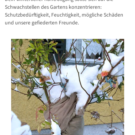
Schwachstellen des Gartens konzentrieren:
Schutzbedürftigkeit, Feuchtigkeit, mögliche Schäden
und unsere gefiederten Freunde.