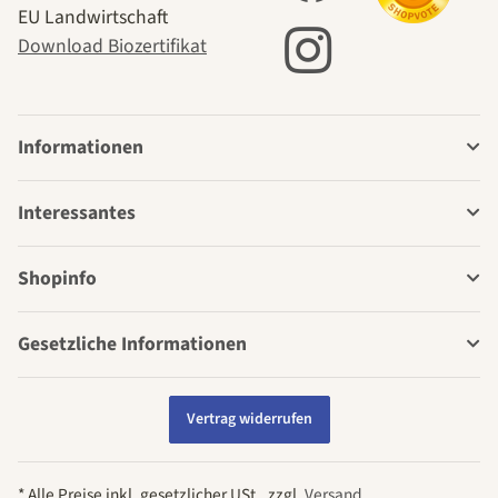
EU Landwirtschaft
Download Biozertifikat
Informationen
Interessantes
Shopinfo
Gesetzliche Informationen
Vertrag widerrufen
* Alle Preise inkl. gesetzlicher USt., zzgl.
Versand