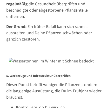
regelmäßig
die Gesundheit überprüfen und
beschädigte oder abgestorbene Pflanzenteile
entfernen.
Der Grund:
Ein früher Befall kann sich schnell
ausbreiten und Deine Pflanzen schwächen oder
gänzlich zerstören.
5. Werkzeuge und Infrastruktur überprüfen
Dieser Punkt betrifft weniger die Pflanzen, sondern
die langlebige Ausrüstung, die Du im Frühjahr wieder
brauchst.
Kontrolliere, ob Du wirklich