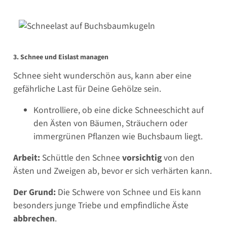
3. Schnee und Eislast managen
Schnee sieht wunderschön aus, kann aber eine
gefährliche Last für Deine Gehölze sein.
Kontrolliere, ob eine dicke Schneeschicht auf
den Ästen von Bäumen, Sträuchern oder
immergrünen Pflanzen wie Buchsbaum liegt.
Arbeit:
Schüttle den Schnee
vorsichtig
von den
Ästen und Zweigen ab, bevor er sich verhärten kann.
Der Grund:
Die Schwere von Schnee und Eis kann
besonders junge Triebe und empfindliche Äste
abbrechen
.