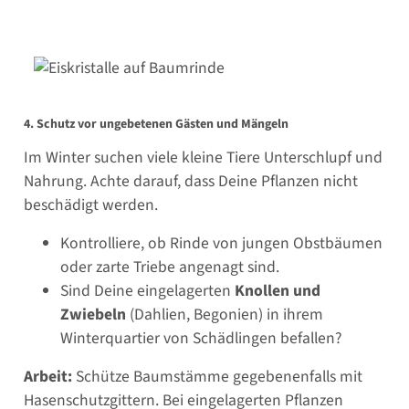
4. Schutz vor ungebetenen Gästen und Mängeln
Im Winter suchen viele kleine Tiere Unterschlupf und
Nahrung. Achte darauf, dass Deine Pflanzen nicht
beschädigt werden.
Kontrolliere, ob Rinde von jungen Obstbäumen
oder zarte Triebe angenagt sind.
Sind Deine eingelagerten
Knollen und
Zwiebeln
(Dahlien, Begonien) in ihrem
Winterquartier von Schädlingen befallen?
Arbeit:
Schütze Baumstämme gegebenenfalls mit
Hasenschutzgittern. Bei eingelagerten Pflanzen