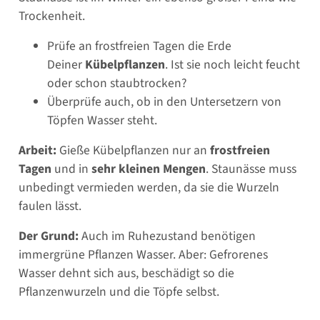
Trockenheit.
Prüfe an frostfreien Tagen die Erde
Deiner
Kübelpflanzen
. Ist sie noch leicht feucht
oder schon staubtrocken?
Überprüfe auch, ob in den Untersetzern von
Töpfen Wasser steht.
Arbeit:
Gieße Kübelpflanzen nur an
frostfreien
Tagen
und in
sehr kleinen Mengen
. Staunässe muss
unbedingt vermieden werden, da sie die Wurzeln
faulen lässt.
Der Grund:
Auch im Ruhezustand benötigen
immergrüne Pflanzen Wasser. Aber: Gefrorenes
Wasser dehnt sich aus, beschädigt so die
Pflanzenwurzeln und die Töpfe selbst.