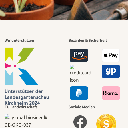
Wir unterstützen
Bezahlen & Sicherheit
EU Landwirtschaft
Soziale Medien
DE‑ÖKO‑037