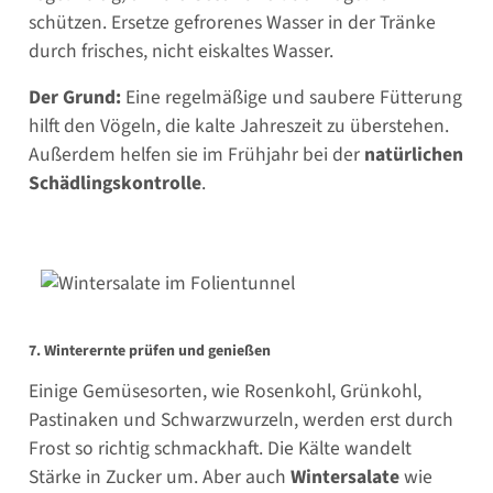
schützen. Ersetze gefrorenes Wasser in der Tränke
durch frisches, nicht eiskaltes Wasser.
Der Grund:
Eine regelmäßige und saubere Fütterung
hilft den Vögeln, die kalte Jahreszeit zu überstehen.
Außerdem helfen sie im Frühjahr bei der
natürlichen
Schädlingskontrolle
.
7. Winterernte prüfen und genießen
Einige Gemüsesorten, wie Rosenkohl, Grünkohl,
Pastinaken und Schwarzwurzeln, werden erst durch
Frost so richtig schmackhaft. Die Kälte wandelt
Stärke in Zucker um. Aber auch
Wintersalate
wie