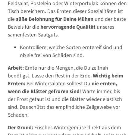
Feldsalat, Postelein oder Winterportulak können den
Tisch bereichern. Das Ernten dieser Spezialitäten ist
die
süße Belohnung für Deine Mühen
und der beste
Beweis für die
hervorragende Qualität
unseres
samenfesten Saatguts.
Kontrolliere, welche Sorten erntereif sind und
ob sie frei von Schäden sind.
Arbeit:
Ernte nur die Mengen, die Du zeitnah
benötigst. Lasse den Rest in der Erde.
Wichtig beim
Ernten:
Bei Wintersalaten solltest Du
nie ernten,
wenn die Blätter gefroren sind
! Warte immer, bis
der Frost getaut ist und die Blätter wieder elastisch
sind. Das schützt das empfindliche Zellgewebe vor
Schäden.
Der Grund:
Frisches Wintergemüse direkt aus dem