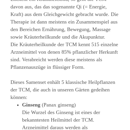
davon aus, das das sogenannte Qi (= Energie,
Kraft) aus dem Gleichgewicht gebracht wurde. Die
Therapie ist dann meistens ein Zusammenspiel aus
den Bereichen Ernährung, Bewegung, Massage
sowie Kräuterheilkunde und die Akupunktur.
Die Kräuterheilkunde der TCM kennt 515 einzelne
Arzneimittel von denen 85% pflanzlicher Herkunft
sind. Verabreicht werden diese meistens als
Pflanzenauszüge in flüssiger Form.
Dieses Samenset enhält 5 klassische Heilpflanzen
der TCM, die auch in unseren Gärten gedeihen
können:
Ginseng
(Panax ginseng)
Die Wurzel des Ginseng ist eines der
bekanntesten Heilmittel der TCM.
Arzneimittel daraus werden als