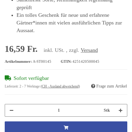
geprüft
Ein tolles Geschenk für neue und erfahrene
Gärtner*innen mit vielen ausführlichen Tipps zur
Aussaat.
16,59 Fr.
inkl. USt. , zzgl.
Versand
Artikelnummer:
A-ST00145
GTIN:
4251420500045
Sofort verfügbar
Frage zum Artikel
Lieferzeit:
2 - 7 Werktage
(CH - Ausland abweichend)
Stk