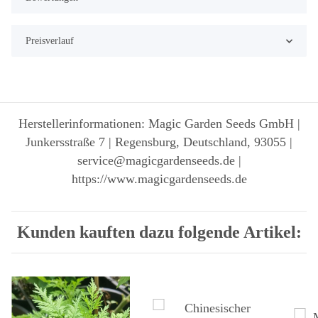
Preisverlauf
Herstellerinformationen: Magic Garden Seeds GmbH |
Junkersstraße 7 | Regensburg, Deutschland, 93055 |
service@magicgardenseeds.de |
https://www.magicgardenseeds.de
Kunden kauften dazu folgende Artikel: