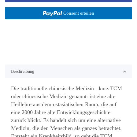
Consent erteilen
Beschreibung
Die traditionelle chinesische Medizin - kurz TCM
oder chinesische Medizin genannt- ist eine alte
Heillehre aus dem ostasiatischen Raum, die auf
eine 2000 Jahre alte Entwicklungsgeschichte
zurück blickt. Es handelt sich um eine alternative
Medizin, die den Menschen als ganzes betrachtet.
Entsteht ein Krankheitsbild, so geht die TCM