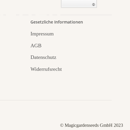
Garten
Gesetzliche Informationen
Impressum
AGB
Datenschutz
Widerrufsrecht
© Magicgardenseeds GmbH 2023