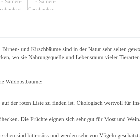
-, Birnen- und Kirschbäume sind in der Natur sehr selten gew
ken, wo sie Nahrungsquelle und Lebensraum vieler Tierarten 
iche Wildobstbäume:
auf der roten Liste zu finden ist. Ökologisch wertvoll für
Ins
dhecken. Die Früchte eignen sich sehr gut für Most und Wein
rschen sind bittersüss und werden sehr von Vögeln geschätzt.