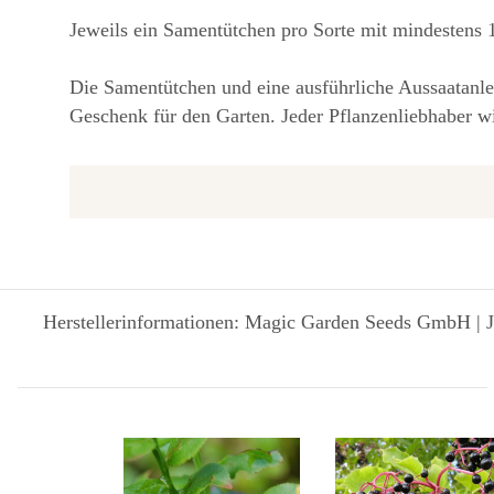
Jeweils ein Samentütchen pro Sorte mit mindestens
Die Samentütchen und eine ausführliche Aussaatanlei
Geschenk für den Garten. Jeder Pflanzenliebhaber wi
Herstellerinformationen: Magic Garden Seeds GmbH | J