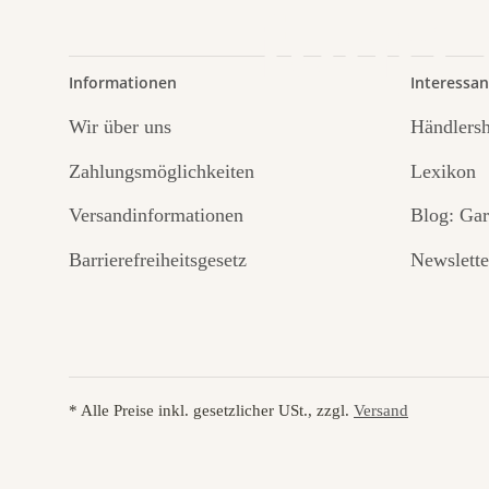
führt
Informationen
Interessan
Wir über uns
Händlers
Zahlungsmöglichkeiten
Lexikon
Versandinformationen
Blog: Gar
Barrierefreiheitsgesetz
Newslette
* Alle Preise inkl. gesetzlicher USt., zzgl.
Versand