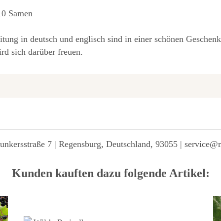
 10 Samen
tung in deutsch und englisch sind in einer schönen Geschenkv
rd sich darüber freuen.
unkersstraße 7 | Regensburg, Deutschland, 93055 | service@
Kunden kauften dazu folgende Artikel: