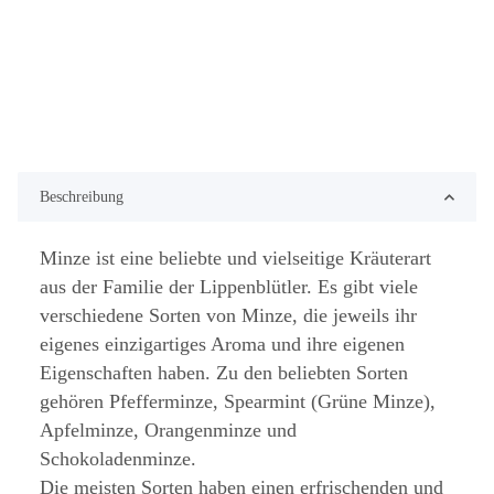
Beschreibung
Minze ist eine beliebte und vielseitige Kräuterart
aus der Familie der Lippenblütler. Es gibt viele
verschiedene Sorten von Minze, die jeweils ihr
eigenes einzigartiges Aroma und ihre eigenen
Eigenschaften haben. Zu den beliebten Sorten
gehören Pfefferminze, Spearmint (Grüne Minze),
Apfelminze, Orangenminze und
Schokoladenminze.
Die meisten Sorten haben einen erfrischenden und