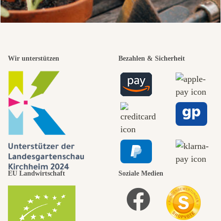
Wir unterstützen
Bezahlen & Sicherheit
EU Landwirtschaft
Soziale Medien