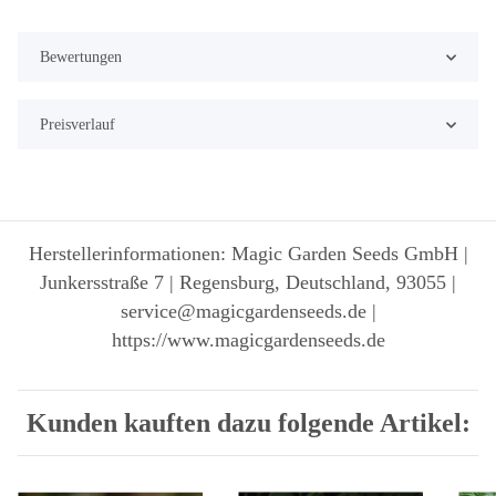
Bewertungen
Preisverlauf
Herstellerinformationen: Magic Garden Seeds GmbH |
Junkersstraße 7 | Regensburg, Deutschland, 93055 |
service@magicgardenseeds.de |
https://www.magicgardenseeds.de
Kunden kauften dazu folgende Artikel: