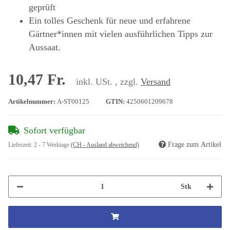
geprüft
Ein tolles Geschenk für neue und erfahrene
Gärtner*innen mit vielen ausführlichen Tipps zur
Aussaat.
10,47 Fr.
inkl. USt. , zzgl.
Versand
Artikelnummer:
A-ST00125
GTIN:
4250601209678
Sofort verfügbar
Frage zum Artikel
Lieferzeit:
2 - 7 Werktage
(CH - Ausland abweichend)
Stk