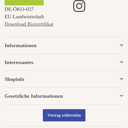
DE‑ÖKO‑037
EU Landwirtschaft
Download Biozertifikat
Informationen
Interessantes
Shopinfo
Gesetzliche Informationen
Vertrag widerrufen