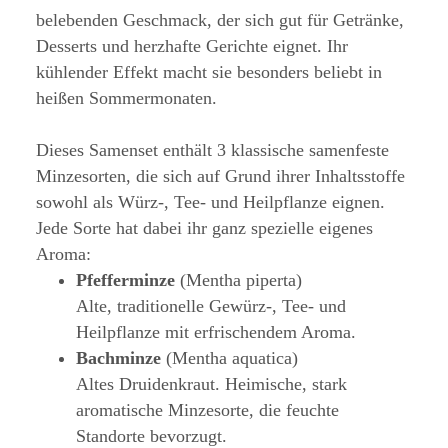
belebenden Geschmack, der sich gut für Getränke,
Desserts und herzhafte Gerichte eignet. Ihr
kühlender Effekt macht sie besonders beliebt in
heißen Sommermonaten.
Dieses Samenset enthält 3 klassische samenfeste
Minzesorten, die sich auf Grund ihrer Inhaltsstoffe
sowohl als Würz-, Tee- und Heilpflanze eignen.
Jede Sorte hat dabei ihr ganz spezielle eigenes
Aroma:
Pfefferminze
(Mentha piperta)
Alte, traditionelle Gewürz-, Tee- und
Heilpflanze mit erfrischendem Aroma.
Bachminze
(Mentha aquatica)
Altes Druidenkraut. Heimische, stark
aromatische Minzesorte, die feuchte
Standorte bevorzugt.