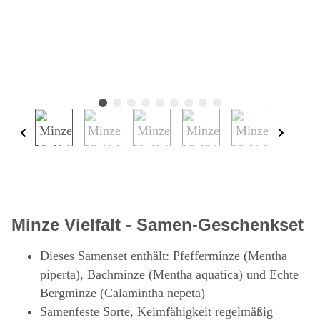
Minze Vielfalt - Samen-Geschenkset
Dieses Samenset enthält: Pfefferminze (Mentha
piperta), Bachminze (Mentha aquatica) und Echte
Bergminze (Calamintha nepeta)
Samenfeste Sorte, Keimfähigkeit regelmäßig