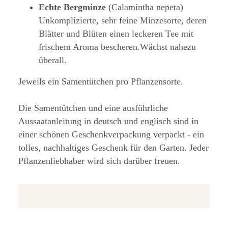
Echte Bergminze
(Calamintha nepeta)
Unkomplizierte, sehr feine Minzesorte, deren
Blätter und Blüten einen leckeren Tee mit
frischem Aroma bescheren.Wächst nahezu
überall.
Jeweils ein Samentütchen pro Pflanzensorte.
Die Samentütchen und eine ausführliche
Aussaatanleitung in deutsch und englisch sind in
einer schönen Geschenkverpackung verpackt - ein
tolles, nachhaltiges Geschenk für den Garten. Jeder
Pflanzenliebhaber wird sich darüber freuen.