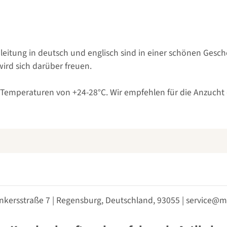
itung in deutsch und englisch sind in einer schönen Gesche
ird sich darüber freuen.
 Temperaturen von +24-28°C. Wir empfehlen für die Anzuch
nkersstraße 7 | Regensburg, Deutschland, 93055 | service