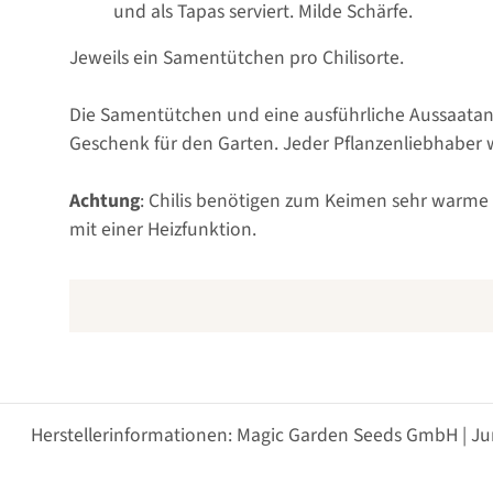
und als Tapas serviert. Milde Schärfe.
Jeweils ein Samentütchen pro Chilisorte.
Die Samentütchen und eine ausführliche Aussaatanle
Geschenk für den Garten. Jeder Pflanzenliebhaber w
Achtung
: Chilis benötigen zum Keimen sehr warme
mit einer Heizfunktion.
Herstellerinformationen: Magic Garden Seeds GmbH | Ju