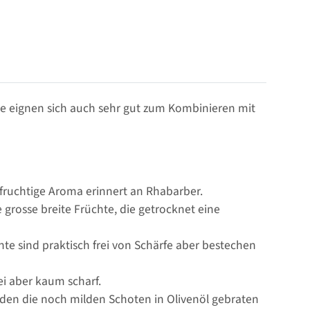
Sie eignen sich auch sehr gut zum Kombinieren mit
 fruchtige Aroma erinnert an Rhabarber.
grosse breite Früchte, die getrocknet eine
te sind praktisch frei von Schärfe aber bestechen
ei aber kaum scharf.
rden die noch milden Schoten in Olivenöl gebraten