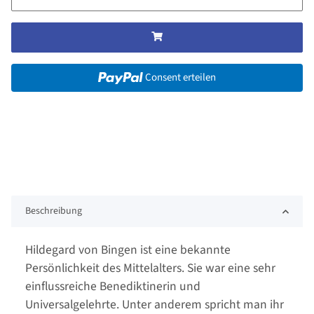
Consent erteilen
Beschreibung
Hildegard von Bingen ist eine bekannte
Persönlichkeit des Mittelalters. Sie war eine sehr
einflussreiche Benediktinerin und
Universalgelehrte. Unter anderem spricht man ihr