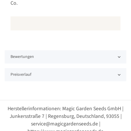
Co.
Bewertungen
Preisverlauf
Herstellerinformationen: Magic Garden Seeds GmbH |
Junkersstraße 7 | Regensburg, Deutschland, 93055 |
service@magicgardenseeds.de |