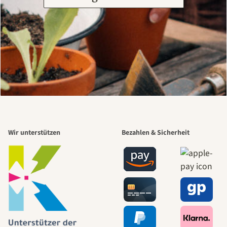
Wir unterstützen
Bezahlen & Sicherheit