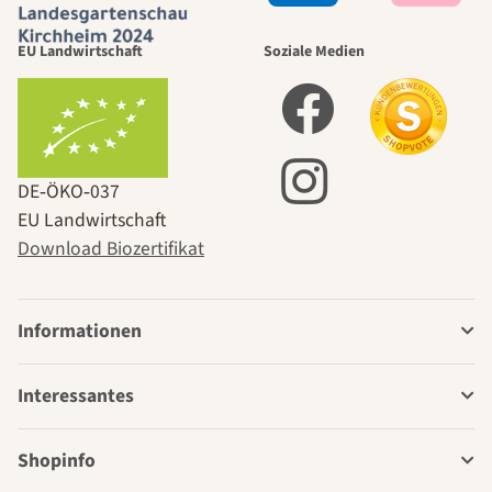
EU Landwirtschaft
Soziale Medien
DE‑ÖKO‑037
EU Landwirtschaft
Download Biozertifikat
Informationen
Interessantes
Shopinfo