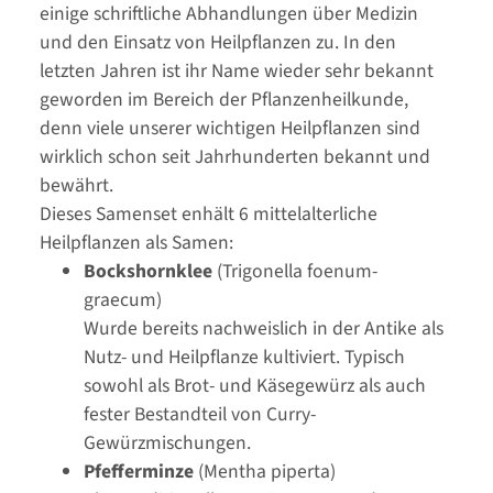
einige schriftliche Abhandlungen über Medizin
und den Einsatz von Heilpflanzen zu. In den
letzten Jahren ist ihr Name wieder sehr bekannt
geworden im Bereich der Pflanzenheilkunde,
denn viele unserer wichtigen Heilpflanzen sind
wirklich schon seit Jahrhunderten bekannt und
bewährt.
Dieses Samenset enhält 6 mittelalterliche
Heilpflanzen als Samen:
Bockshornklee
(Trigonella foenum-
graecum)
Wurde bereits nachweislich in der Antike als
Nutz- und Heilpflanze kultiviert. Typisch
sowohl als Brot- und Käsegewürz als auch
fester Bestandteil von Curry-
Gewürzmischungen.
Pfefferminze
(Mentha piperta)