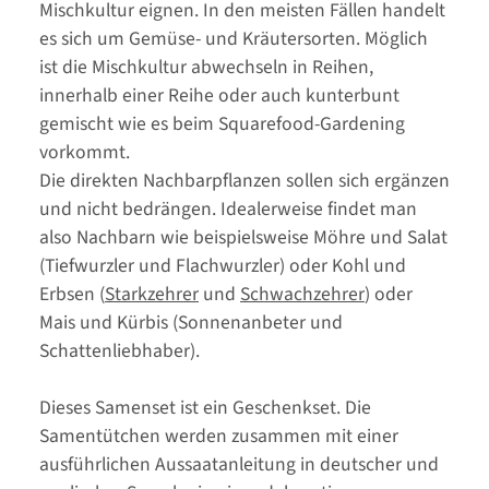
Mischkultur eignen. In den meisten Fällen handelt
es sich um Gemüse- und Kräutersorten. Möglich
ist die Mischkultur abwechseln in Reihen,
innerhalb einer Reihe oder auch kunterbunt
gemischt wie es beim Squarefood-Gardening
vorkommt.
Die direkten Nachbarpflanzen sollen sich ergänzen
und nicht bedrängen. Idealerweise findet man
also Nachbarn wie beispielsweise Möhre und Salat
(Tiefwurzler und Flachwurzler) oder Kohl und
Erbsen (
Starkzehrer
und
Schwachzehrer
) oder
Mais und Kürbis (Sonnenanbeter und
Schattenliebhaber).
Dieses Samenset ist ein Geschenkset. Die
Samentütchen werden zusammen mit einer
ausführlichen Aussaatanleitung in deutscher und