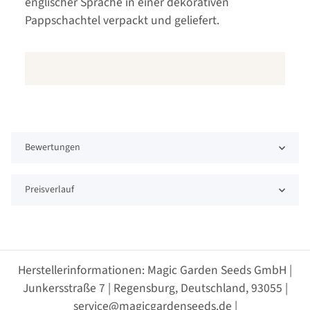
englischer Sprache in einer dekorativen
Pappschachtel verpackt und geliefert.
Bewertungen
Preisverlauf
Herstellerinformationen: Magic Garden Seeds GmbH |
Junkersstraße 7 | Regensburg, Deutschland, 93055 |
service@magicgardenseeds.de |