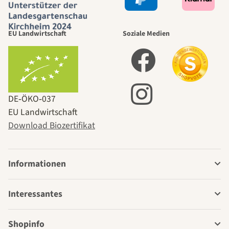
EU Landwirtschaft
Soziale Medien
DE‑ÖKO‑037
EU Landwirtschaft
Download Biozertifikat
Informationen
Interessantes
Shopinfo