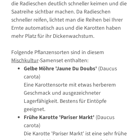
die Radieschen deutlich schneller keimen und die
Saatreihe sichtbar machen. Da Radieschen
schneller reifen, lichtet man die Reihen bei Ihrer
Ernte automatisch aus und die Karotten haben
mehr Platz für ihr Dickenwachstum.
Folgende Pflanzensorten sind in diesem
Mischkultur
-Samenset enthalten:
Gelbe Möhre 'Jaune Du Doubs'
(Daucus
carota)
Eine Karottensorte mit etwas herberem
Geschmack und ausgezeichneter
Lagerfähigkeit. Bestens für Eintöpfe
geeignet.
Frühe Karotte 'Pariser Markt'
(Daucus
carota)
Die Karotte 'Pariser Markt' ist eine sehr frühe