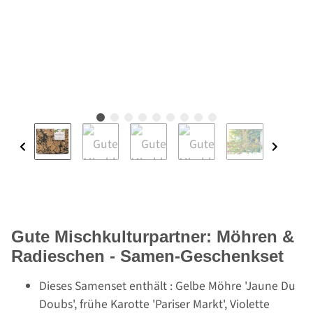
Gute Mischkulturpartner: Möhren &
Radieschen - Samen-Geschenkset
Dieses Samenset enthält : Gelbe Möhre 'Jaune Du
Doubs', frühe Karotte 'Pariser Markt', Violette