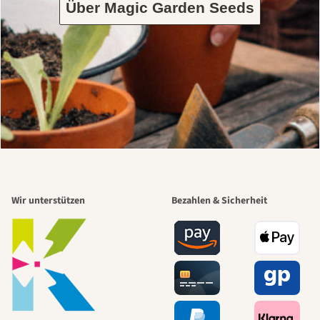
Über Magic Garden Seeds
Wir unterstützen
Bezahlen & Sicherheit