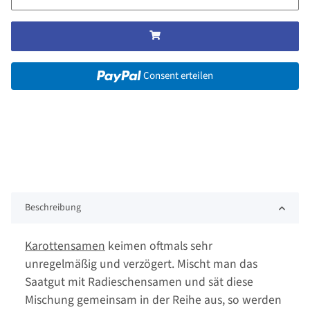
Consent erteilen
Beschreibung
Karottensamen
keimen oftmals sehr
unregelmäßig und verzögert. Mischt man das
Saatgut mit Radieschensamen und sät diese
Mischung gemeinsam in der Reihe aus, so werden