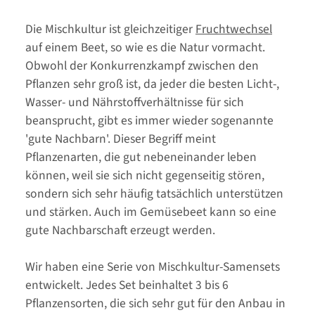
Die Mischkultur ist gleichzeitiger
Fruchtwechsel
auf einem Beet, so wie es die Natur vormacht.
Obwohl der Konkurrenzkampf zwischen den
Pflanzen sehr groß ist, da jeder die besten Licht-,
Wasser- und Nährstoffverhältnisse für sich
beansprucht, gibt es immer wieder sogenannte
'gute Nachbarn'. Dieser Begriff meint
Pflanzenarten, die gut nebeneinander leben
können, weil sie sich nicht gegenseitig stören,
sondern sich sehr häufig tatsächlich unterstützen
und stärken. Auch im Gemüsebeet kann so eine
gute Nachbarschaft erzeugt werden.
Wir haben eine Serie von Mischkultur-Samensets
entwickelt. Jedes Set beinhaltet 3 bis 6
Pflanzensorten, die sich sehr gut für den Anbau in