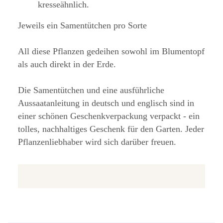
kresseähnlich.
Jeweils ein Samentütchen pro Sorte
All diese Pflanzen gedeihen sowohl im Blumentopf
als auch direkt in der Erde.
Die Samentütchen und eine ausführliche
Aussaatanleitung in deutsch und englisch sind in
einer schönen Geschenkverpackung verpackt - ein
tolles, nachhaltiges Geschenk für den Garten. Jeder
Pflanzenliebhaber wird sich darüber freuen.