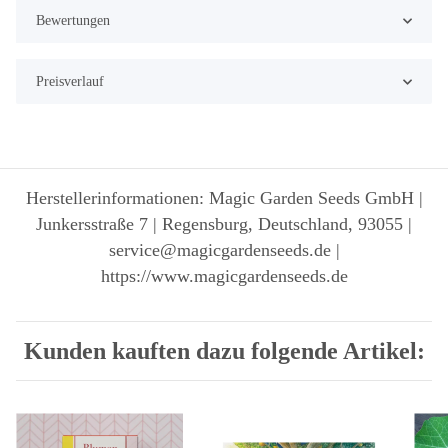
Bewertungen
Preisverlauf
Herstellerinformationen: Magic Garden Seeds GmbH |
Junkersstraße 7 | Regensburg, Deutschland, 93055 |
service@magicgardenseeds.de |
https://www.magicgardenseeds.de
Kunden kauften dazu folgende Artikel: