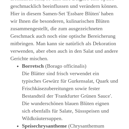
geschmacklich beeinflussen und verändern können.
Hier in diesem Samen-Set 'Essbare Blüten' haben
wir Ihnen die besonderen, kulinarischen Blüten
zusammengestellt, die zum ausgezeichneten
Geschmack auch noch eine optische Bereicherung
mitbringen. Man kann sie natürlich als Dekoration
verwenden, aber eben auch in den Salat und andere
Gerichte mischen.
Borretsch
(Borago officinalis)
Die Blätter sind frisch verwendet ein
typisches Gewürz für Gurkensalat, Quark und
Frischkäsezubereitungen sowie fester
Bestandteil der 'Frankfurter Grünen Sauce'.
Die wunderschönen blauen Blüten eignen
sich ebenfalls für Salate, Süssspeisen und
Wildkräutersuppen.
Speisechrysantheme
(Chrysanthemum