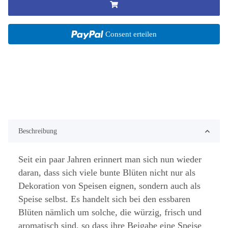
Consent erteilen
Beschreibung
Seit ein paar Jahren erinnert man sich nun wieder
daran, dass sich viele bunte Blüten nicht nur als
Dekoration von Speisen eignen, sondern auch als
Speise selbst. Es handelt sich bei den essbaren
Blüten nämlich um solche, die würzig, frisch und
aromatisch sind, so dass ihre Beigabe eine Speise