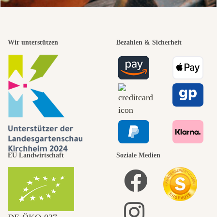
Wir unterstützen
Bezahlen & Sicherheit
EU Landwirtschaft
Soziale Medien