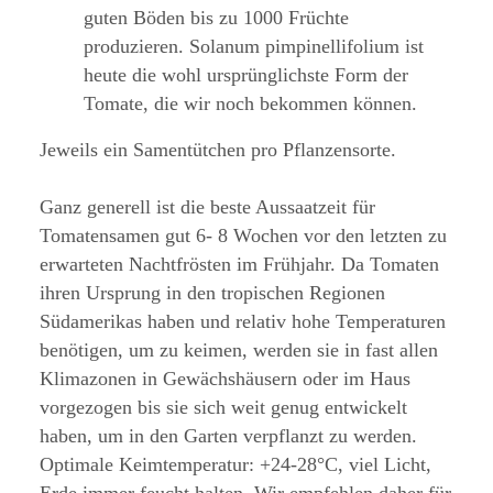
guten Böden bis zu 1000 Früchte
produzieren. Solanum pimpinellifolium ist
heute die wohl ursprünglichste Form der
Tomate, die wir noch bekommen können.
Jeweils ein Samentütchen pro Pflanzensorte.
Ganz generell ist die beste Aussaatzeit für
Tomatensamen gut 6- 8 Wochen vor den letzten zu
erwarteten Nachtfrösten im Frühjahr. Da Tomaten
ihren Ursprung in den tropischen Regionen
Südamerikas haben und relativ hohe Temperaturen
benötigen, um zu keimen, werden sie in fast allen
Klimazonen in Gewächshäusern oder im Haus
vorgezogen bis sie sich weit genug entwickelt
haben, um in den Garten verpflanzt zu werden.
Optimale Keimtemperatur: +24-28°C, viel Licht,