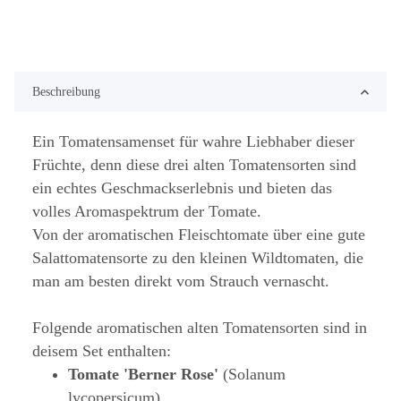
Beschreibung
Ein Tomatensamenset für wahre Liebhaber dieser
Früchte, denn diese drei alten Tomatensorten sind
ein echtes Geschmackserlebnis und bieten das
volles Aromaspektrum der Tomate.
Von der aromatischen Fleischtomate über eine gute
Salattomatensorte zu den kleinen Wildtomaten, die
man am besten direkt vom Strauch vernascht.
Folgende aromatischen alten Tomatensorten sind in
deisem Set enthalten:
Tomate 'Berner Rose'
(Solanum
lycopersicum)