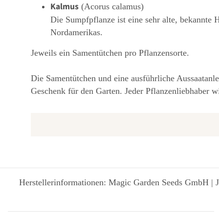
Kalmus
(Acorus calamus)
Die Sumpfpflanze ist eine sehr alte, bekannte
Nordamerikas.
Jeweils ein Samentütchen pro Pflanzensorte.
Die Samentütchen und eine ausführliche Aussaatanlei
Geschenk für den Garten. Jeder Pflanzenliebhaber wi
Herstellerinformationen: Magic Garden Seeds GmbH | J