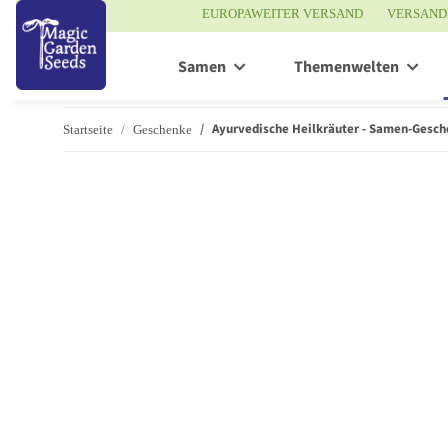
EUROPAWEITER VERSAND
VERSAND
Samen
Themenwelten
Ayurvedische Heilkräuter - Samen-Gesch
Startseite
Geschenke