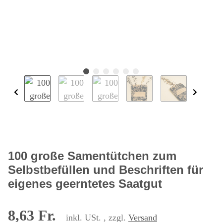
100 große Samentütchen zum
Selbstbefüllen und Beschriften für
eigenes geerntetes Saatgut
8,63 Fr.
inkl. USt. , zzgl.
Versand