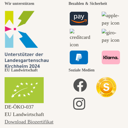
Wir unterstützen
Bezahlen & Sicherheit
EU Landwirtschaft
Soziale Medien
DE‑ÖKO‑037
EU Landwirtschaft
Download Biozertifikat