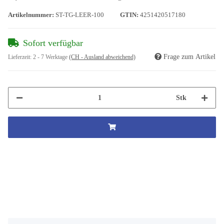
Artikelnummer:
ST-TG-LEER-100
GTIN:
4251420517180
Sofort verfügbar
Frage zum Artikel
Lieferzeit:
2 - 7 Werktage
(CH - Ausland abweichend)
Stk