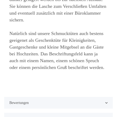
Sie können die Lasche zum Verschließen Umfalten
und eventuell zusätzlich mit einer Büroklammer
sichern.
Natürlich sind unsere Schmucktüten auch bestens
geeigenet als Geschenktüte für Kleinigkeiten,
Gastgeschenke und kleine Mitgebsel an die Gäste
bei Hochzeiten. Das Beschriftungsfeld kann ja
auch mit einem Namen, einem schönen Spruch
oder einem persönlichen Gruß beschriftet werden.
Bewertungen