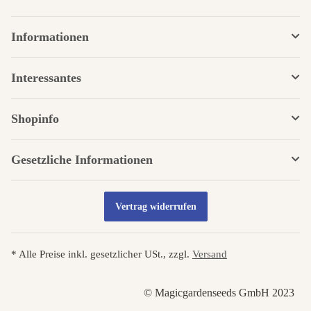
Informationen
Interessantes
Shopinfo
Gesetzliche Informationen
Vertrag widerrufen
* Alle Preise inkl. gesetzlicher USt., zzgl.
Versand
© Magicgardenseeds GmbH 2023