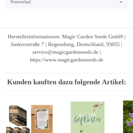
Preisverlauf
Herstellerinformationen: Magic Garden Seeds GmbH |
Junkersstraße 7 | Regensburg, Deutschland, 93055 |
service@magicgardenseeds.de |
https://www.magicgardenseeds.de
Kunden kauften dazu folgende Artikel: