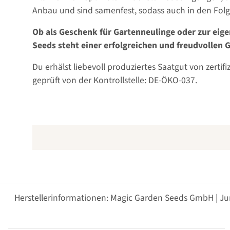
Anbau und sind samenfest, sodass auch in den Folg
Ob als Geschenk für Gartenneulinge oder zur e
Seeds steht einer erfolgreichen und freudvollen 
Du erhälst liebevoll produziertes Saatgut von zerti
geprüft von der Kontrollstelle: DE-ÖKO-037.
Herstellerinformationen: Magic Garden Seeds GmbH | Ju