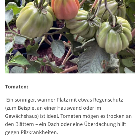
Tomaten:
Ein sonniger, warmer Platz mit etwas Regenschutz
(zum Beispiel an einer Hauswand oder im
Gewächshaus) ist ideal. Tomaten mögen es trocken an
den Blättern – ein Dach oder eine Überdachung hilft
gegen Pilzkrankheiten.