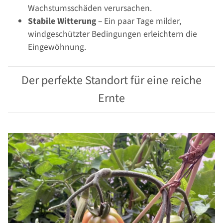
Wachstumsschäden verursachen.
Stabile Witterung
– Ein paar Tage milder,
windgeschützter Bedingungen erleichtern die
Eingewöhnung.
Der perfekte Standort für eine reiche
Ernte