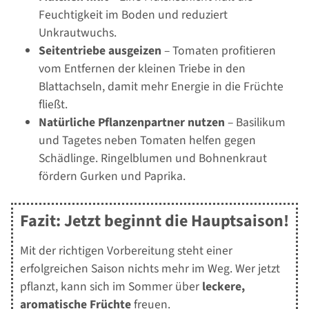
Feuchtigkeit im Boden und reduziert
Unkrautwuchs.
Seitentriebe ausgeizen
– Tomaten profitieren
vom Entfernen der kleinen Triebe in den
Blattachseln, damit mehr Energie in die Früchte
fließt.
Natürliche Pflanzenpartner nutzen
– Basilikum
und Tagetes neben Tomaten helfen gegen
Schädlinge. Ringelblumen und Bohnenkraut
fördern Gurken und Paprika.
Fazit: Jetzt beginnt die Hauptsaison!
Mit der richtigen Vorbereitung steht einer
erfolgreichen Saison nichts mehr im Weg. Wer jetzt
pflanzt, kann sich im Sommer über
leckere,
aromatische Früchte
freuen.