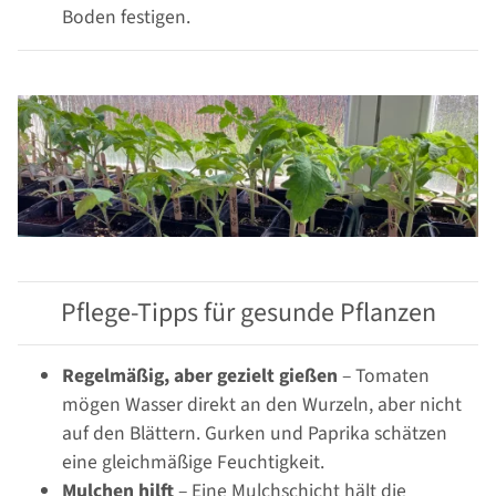
Boden festigen.
Pflege-Tipps für gesunde Pflanzen
Regelmäßig, aber gezielt gießen
– Tomaten
mögen Wasser direkt an den Wurzeln, aber nicht
auf den Blättern. Gurken und Paprika schätzen
eine gleichmäßige Feuchtigkeit.
Mulchen hilft
– Eine Mulchschicht hält die