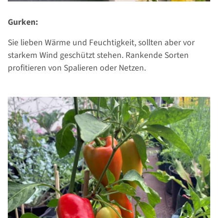
Gurken:
Sie lieben Wärme und Feuchtigkeit, sollten aber vor
starkem Wind geschützt stehen. Rankende Sorten
profitieren von Spalieren oder Netzen.