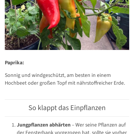
Paprika:
Sonnig und windgeschützt, am besten in einem
Hochbeet oder großen Topf mit nährstoffreicher Erde.
So klappt das Einpflanzen
Jungpflanzen abhärten
– Wer seine Pflanzen auf
der Fensterbank vorgezogen hat, sollte sie vorher