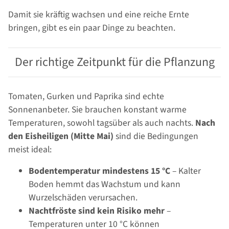
Damit sie kräftig wachsen und eine reiche Ernte
bringen, gibt es ein paar Dinge zu beachten.
Der richtige Zeitpunkt für die Pflanzung
Tomaten, Gurken und Paprika sind echte
Sonnenanbeter. Sie brauchen konstant warme
Temperaturen, sowohl tagsüber als auch nachts.
Nach
den Eisheiligen (Mitte Mai)
sind die Bedingungen
meist ideal:
Bodentemperatur mindestens 15 °C
– Kalter
Boden hemmt das Wachstum und kann
Wurzelschäden verursachen.
Nachtfröste sind kein Risiko mehr
–
Temperaturen unter 10 °C können