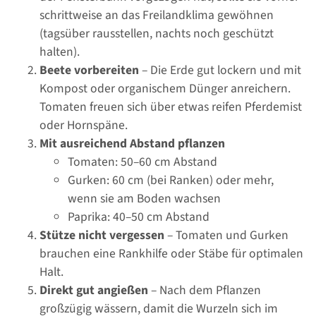
schrittweise an das Freilandklima gewöhnen
(tagsüber rausstellen, nachts noch geschützt
halten).
Beete vorbereiten
– Die Erde gut lockern und mit
Kompost oder organischem Dünger anreichern.
Tomaten freuen sich über etwas reifen Pferdemist
oder Hornspäne.
Mit ausreichend Abstand pflanzen
Tomaten: 50–60 cm Abstand
Gurken: 60 cm (bei Ranken) oder mehr,
wenn sie am Boden wachsen
Paprika: 40–50 cm Abstand
Stütze nicht vergessen
– Tomaten und Gurken
brauchen eine Rankhilfe oder Stäbe für optimalen
Halt.
Direkt gut angießen
– Nach dem Pflanzen
großzügig wässern, damit die Wurzeln sich im