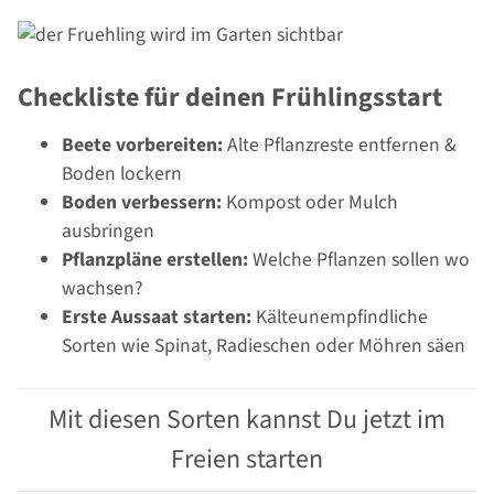
Checkliste für deinen Frühlingsstart
Beete vorbereiten:
Alte Pflanzreste entfernen &
Boden lockern
Boden verbessern:
Kompost oder Mulch
ausbringen
Pflanzpläne erstellen:
Welche Pflanzen sollen wo
wachsen?
Erste Aussaat starten:
Kälteunempfindliche
Sorten wie Spinat, Radieschen oder Möhren säen
Mit diesen Sorten kannst Du jetzt im
Freien starten