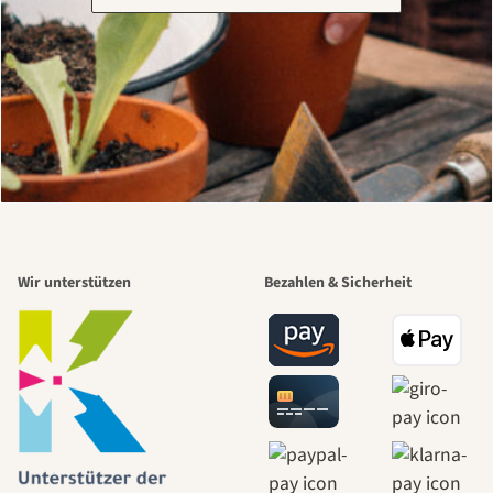
Wir unterstützen
Bezahlen & Sicherheit