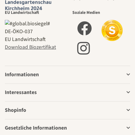
EU Landwirtschaft
Soziale Medien
DE‑ÖKO‑037
EU Landwirtschaft
Download Biozertifikat
Informationen
Interessantes
Shopinfo
Gesetzliche Informationen