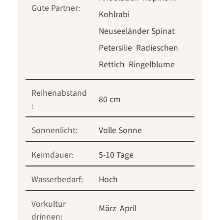
Gute Partner:
Kohlrabi
Neuseeländer Spinat
Petersilie
Radieschen
Rettich
Ringelblume
Reihenabstand
80 cm
:
Sonnenlicht:
Volle Sonne
Keimdauer:
5-10 Tage
Wasserbedarf:
Hoch
Vorkultur
März
April
drinnen: