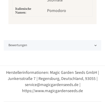
Jitomate
Italienische
Pomodoro
Namen:
Bewertungen
Herstellerinformationen: Magic Garden Seeds GmbH |
Junkersstraße 7 | Regensburg, Deutschland, 93055 |
service@magicgardenseeds.de |
https://www.magicgardenseeds.de