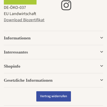
DE‑ÖKO‑037
EU Landwirtschaft
Download Biozertifikat
Informationen
Interessantes
Shopinfo
Gesetzliche Informationen
Vertrag widerrufen