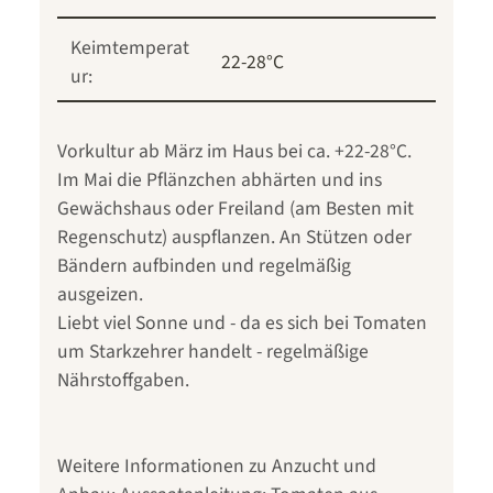
Keimtemperat
22-28°C
ur:
Vorkultur ab März im Haus bei ca. +22-28°C.
Im Mai die Pflänzchen abhärten und ins
Gewächshaus oder Freiland (am Besten mit
Regenschutz) auspflanzen. An Stützen oder
Bändern aufbinden und regelmäßig
ausgeizen.
Liebt viel Sonne und - da es sich bei Tomaten
um Starkzehrer handelt - regelmäßige
Nährstoffgaben.
Weitere Informationen zu Anzucht und