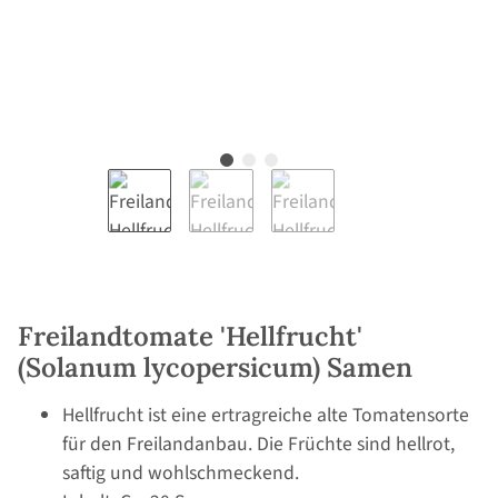
Freilandtomate 'Hellfrucht'
(Solanum lycopersicum) Samen
Hellfrucht ist eine ertragreiche alte Tomatensorte
für den Freilandanbau. Die Früchte sind hellrot,
saftig und wohlschmeckend.