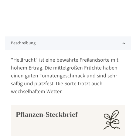
Beschreibung
"Hellfrucht" ist eine bewährte Freilandsorte mit
hohem Ertrag. Die mittelgroßen Früchte haben
einen guten Tomatengeschmack und sind sehr
saftig und platzfest. Die Sorte trotzt auch
wechselhaftem Wetter.
Pflanzen-Steckbrief