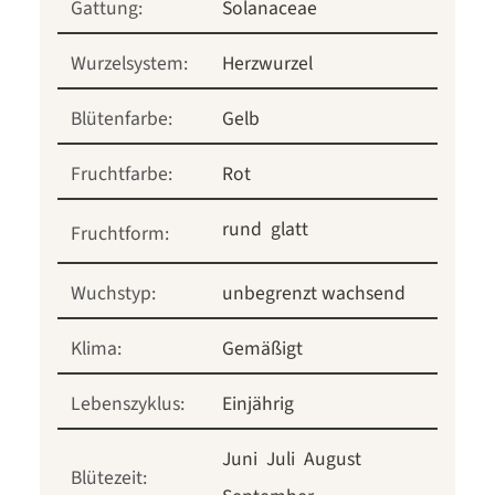
Gattung:
Solanaceae
Wurzelsystem:
Herzwurzel
Blütenfarbe:
Gelb
Fruchtfarbe:
Rot
rund
glatt
Fruchtform:
Wuchstyp:
unbegrenzt wachsend
Klima:
Gemäßigt
Lebenszyklus:
Einjährig
Juni
Juli
August
Blütezeit: