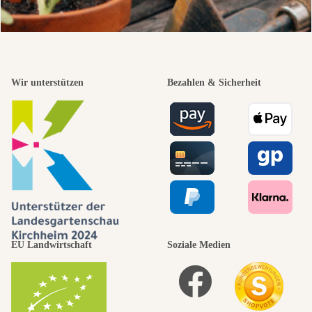
Wir unterstützen
Bezahlen & Sicherheit
EU Landwirtschaft
Soziale Medien