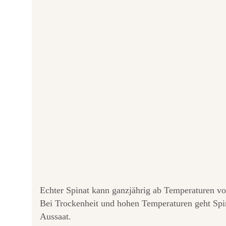
Echter Spinat kann ganzjährig ab Temperaturen vo
Bei Trockenheit und hohen Temperaturen geht Spin
Aussaat.