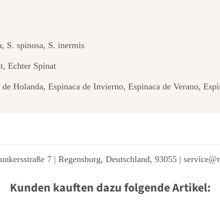
a, S. spinosa, S. inermis
, Echter Spinat
de Holanda, Espinaca de Invierno, Espinaca de Verano, Esp
unkersstraße 7 | Regensburg, Deutschland, 93055 | service@
Kunden kauften dazu folgende Artikel: