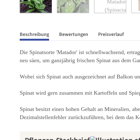
Beschreibung
Bewertungen
Preisverlauf
Die Spinatsorte 'Matador' ist schnellwachsend, ertr
neu säen, um ganzjährig frischen Spinat aus dem Ga
Wobei sich Spinat auch ausgezeichnet auf Balkon un
Spinat wird gern zusammen mit Kartoffeln und Spie
Spinat besitzt einen hohen Gehalt an Mineralien, abe
Dezimalstellenfehler zurückzuführen, bei dem das K