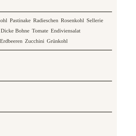
ohl
Pastinake
Radieschen
Rosenkohl
Sellerie
Dicke Bohne
Tomate
Endiviensalat
Erdbeeren
Zucchini
Grünkohl