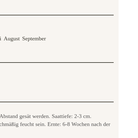
i
August
September
Abstand gesät werden. Saattiefe: 2-3 cm.
chmäßig feucht sein. Ernte: 6-8 Wochen nach der