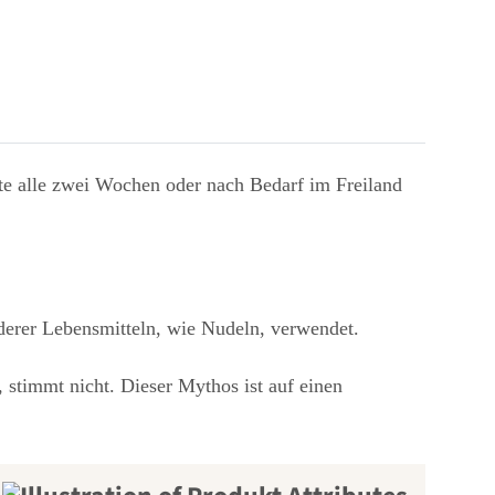
rte alle zwei Wochen oder nach Bedarf im Freiland
erer Lebensmitteln, wie Nudeln, verwendet.
, stimmt nicht. Dieser Mythos ist auf einen