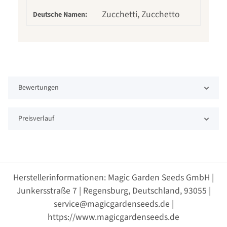
Zucchetti, Zucchetto
Deutsche Namen:
Bewertungen
Preisverlauf
Herstellerinformationen: Magic Garden Seeds GmbH |
Junkersstraße 7 | Regensburg, Deutschland, 93055 |
service@magicgardenseeds.de |
https://www.magicgardenseeds.de