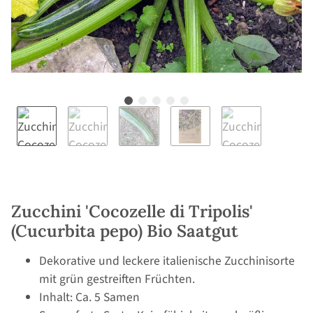
Zucchini 'Cocozelle di Tripolis'
(Cucurbita pepo) Bio Saatgut
Dekorative und leckere italienische Zucchinisorte
mit grün gestreiften Früchten.
Inhalt: Ca. 5 Samen