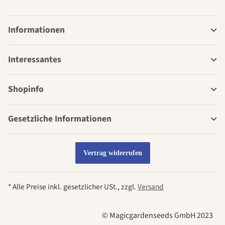
Informationen
Interessantes
Shopinfo
Gesetzliche Informationen
Vertrag widerrufen
* Alle Preise inkl. gesetzlicher USt., zzgl.
Versand
© Magicgardenseeds GmbH 2023