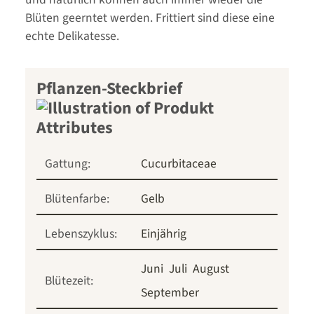
Blüten geerntet werden. Frittiert sind diese eine
echte Delikatesse.
Pflanzen-Steckbrief
Gattung:
Cucurbitaceae
Blütenfarbe:
Gelb
Lebenszyklus:
Einjährig
Juni
Juli
August
Blütezeit:
September