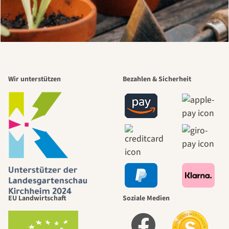
Wir unterstützen
Bezahlen & Sicherheit
EU Landwirtschaft
Soziale Medien