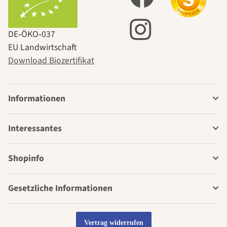
DE‑ÖKO‑037
EU Landwirtschaft
Download Biozertifikat
Informationen
Interessantes
Shopinfo
Gesetzliche Informationen
Vertrag widerrufen