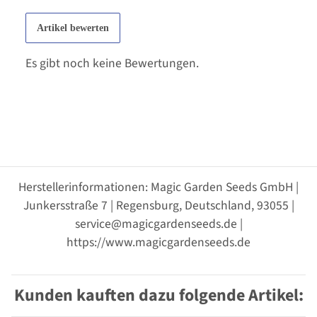
Artikel bewerten
Es gibt noch keine Bewertungen.
Herstellerinformationen: Magic Garden Seeds GmbH |
Junkersstraße 7 | Regensburg, Deutschland, 93055 |
service@magicgardenseeds.de |
https://www.magicgardenseeds.de
Kunden kauften dazu folgende Artikel: