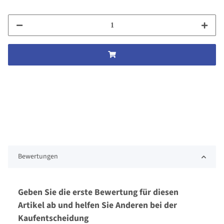
Bewertungen
Geben Sie die erste Bewertung für diesen
Artikel ab und helfen Sie Anderen bei der
Kaufentscheidung