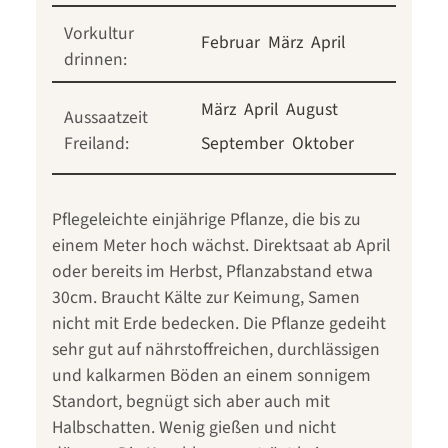
Vorkultur
Februar
März
April
drinnen:
März
April
August
Aussaatzeit
Freiland:
September
Oktober
Pflegeleichte einjährige Pflanze, die bis zu
einem Meter hoch wächst. Direktsaat ab April
oder bereits im Herbst, Pflanzabstand etwa
30cm. Braucht Kälte zur Keimung, Samen
nicht mit Erde bedecken. Die Pflanze gedeiht
sehr gut auf nährstoffreichen, durchlässigen
und kalkarmen Böden an einem sonnigem
Standort, begnügt sich aber auch mit
Halbschatten. Wenig gießen und nicht