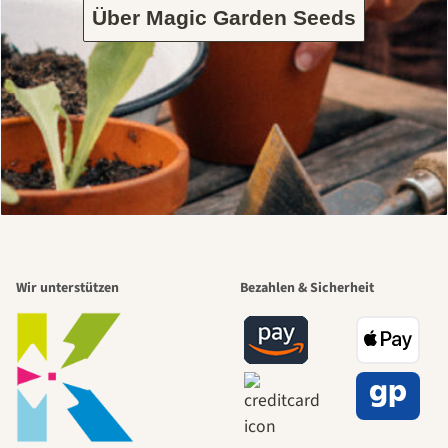
Über Magic Garden Seeds
Wir unterstützen
Bezahlen & Sicherheit