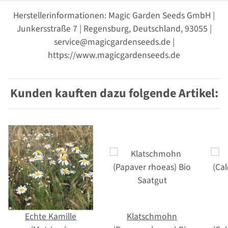
Herstellerinformationen: Magic Garden Seeds GmbH |
Junkersstraße 7 | Regensburg, Deutschland, 93055 |
service@magicgardenseeds.de |
https://www.magicgardenseeds.de
Kunden kauften dazu folgende Artikel:
Echte Kamille
Klatschmohn