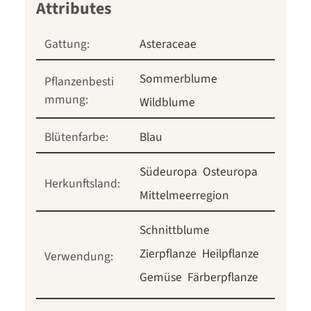
Gattung:
Asteraceae
Sommerblume
Pflanzenbesti
mmung:
Wildblume
Blütenfarbe:
Blau
Südeuropa
Osteuropa
Herkunftsland:
Mittelmeerregion
Schnittblume
Zierpflanze
Heilpflanze
Verwendung:
Gemüse
Färberpflanze