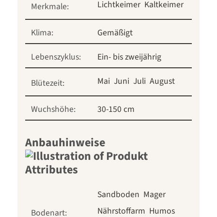
Lichtkeimer
Kaltkeimer
Merkmale:
Klima:
Gemäßigt
Lebenszyklus:
Ein- bis zweijährig
Mai
Juni
Juli
August
Blütezeit:
Wuchshöhe:
30-150 cm
Anbauhinweise
Sandboden
Mager
Nährstoffarm
Humos
Bodenart: