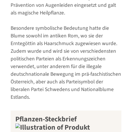
Prävention von Augenleiden eingesetzt und galt
als magische Heilpflanze.
Besondere symbolische Bedeutung hatte die
Blume sowohl im antiken Rom, wo sie der
Erntegöttin als Haarschmuck zugewiesen wurde.
Zudem wurde und wird sie von verschiedensten
politischen Parteien als Erkennungszeichen
verwendet, unter anderem für die illegale
deutschnationale Bewegung im prä-faschistischen
Österreich, aber auch als Parteisymbol der
liberalen Partei Schwedens und Nationalblume
Estlands.
Pflanzen-Steckbrief