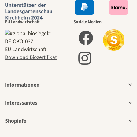
EU Landwirtschaft
Soziale Medien
DE‑ÖKO‑037
EU Landwirtschaft
Download Biozertifikat
Informationen
Interessantes
Shopinfo