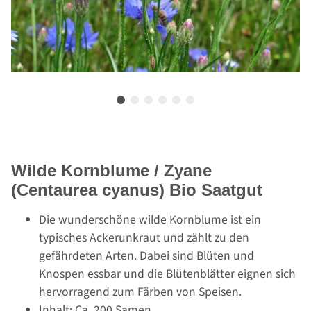
Wilde Kornblume / Zyane
(Centaurea cyanus) Bio Saatgut
Die wunderschöne wilde Kornblume ist ein
typisches Ackerunkraut und zählt zu den
gefährdeten Arten. Dabei sind Blüten und
Knospen essbar und die Blütenblätter eignen sich
hervorragend zum Färben von Speisen.
Inhalt: Ca. 200 Samen