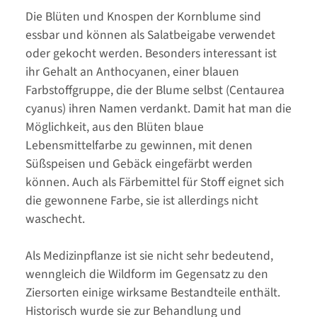
Die Blüten und Knospen der Kornblume sind
essbar und können als Salatbeigabe verwendet
oder gekocht werden. Besonders interessant ist
ihr Gehalt an Anthocyanen, einer blauen
Farbstoffgruppe, die der Blume selbst (Centaurea
cyanus) ihren Namen verdankt. Damit hat man die
Möglichkeit, aus den Blüten blaue
Lebensmittelfarbe zu gewinnen, mit denen
Süßspeisen und Gebäck eingefärbt werden
können. Auch als Färbemittel für Stoff eignet sich
die gewonnene Farbe, sie ist allerdings nicht
waschecht.
Als Medizinpflanze ist sie nicht sehr bedeutend,
wenngleich die Wildform im Gegensatz zu den
Ziersorten einige wirksame Bestandteile enthält.
Historisch wurde sie zur Behandlung und