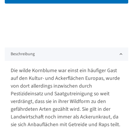
Beschreibung
Die wilde Kornblume war einst ein häufiger Gast
auf den Kultur- und Ackerflächen Europas, wurde
von dort allerdings inzwischen durch
Pestizideinsatz und Saatgutreinigung so weit
verdrängt, dass sie in ihrer Wildform zu den
gefährdeten Arten gezählt wird. Sie gilt in der
Landwirtschaft noch immer als Ackerunkraut, da
sie sich Anbauflächen mit Getreide und Raps teilt.