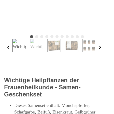
Wichtige Heilpflanzen der
Frauenheilkunde - Samen-
Geschenkset
Dieses Samenset enthält: Mönchspfeffer,
Schafgarbe, Beifuß, Eisenkraut, Gelbgrüner