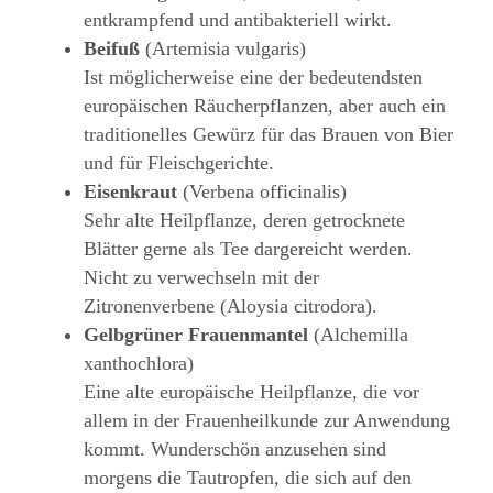
entkrampfend und antibakteriell wirkt.
Beifuß
(Artemisia vulgaris)
Ist möglicherweise eine der bedeutendsten
europäischen Räucherpflanzen, aber auch ein
traditionelles Gewürz für das Brauen von Bier
und für Fleischgerichte.
Eisenkraut
(Verbena officinalis)
Sehr alte Heilpflanze, deren getrocknete
Blätter gerne als Tee dargereicht werden.
Nicht zu verwechseln mit der
Zitronenverbene (Aloysia citrodora).
Gelbgrüner Frauenmantel
(Alchemilla
xanthochlora)
Eine alte europäische Heilpflanze, die vor
allem in der Frauenheilkunde zur Anwendung
kommt. Wunderschön anzusehen sind
morgens die Tautropfen, die sich auf den