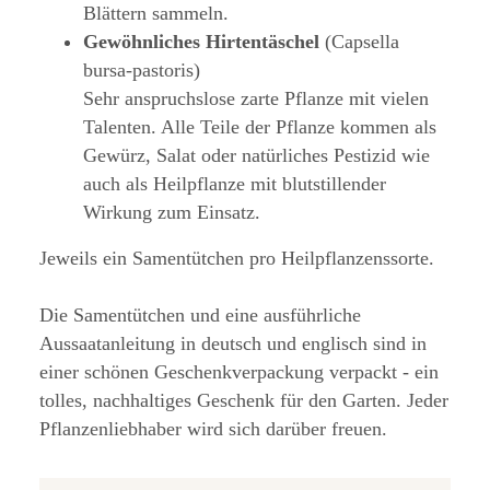
Blättern sammeln.
Gewöhnliches Hirtentäschel
(Capsella
bursa-pastoris)
Sehr anspruchslose zarte Pflanze mit vielen
Talenten. Alle Teile der Pflanze kommen als
Gewürz, Salat oder natürliches Pestizid wie
auch als Heilpflanze mit blutstillender
Wirkung zum Einsatz.
Jeweils ein Samentütchen pro Heilpflanzenssorte.
Die Samentütchen und eine ausführliche
Aussaatanleitung in deutsch und englisch sind in
einer schönen Geschenkverpackung verpackt - ein
tolles, nachhaltiges Geschenk für den Garten. Jeder
Pflanzenliebhaber wird sich darüber freuen.