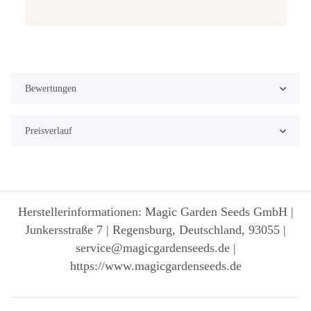
Bewertungen
Preisverlauf
Herstellerinformationen: Magic Garden Seeds GmbH |
Junkersstraße 7 | Regensburg, Deutschland, 93055 |
service@magicgardenseeds.de |
https://www.magicgardenseeds.de