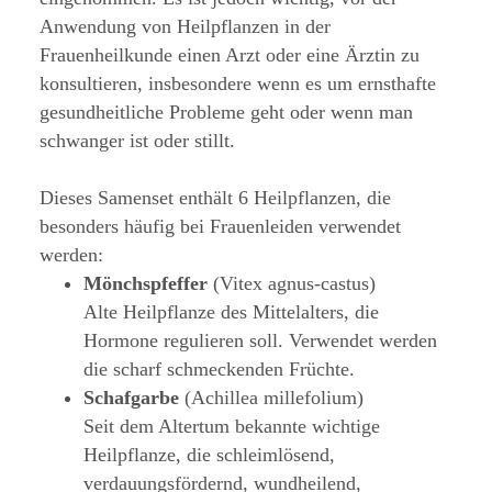
Anwendung von Heilpflanzen in der
Frauenheilkunde einen Arzt oder eine Ärztin zu
konsultieren, insbesondere wenn es um ernsthafte
gesundheitliche Probleme geht oder wenn man
schwanger ist oder stillt.
Dieses Samenset enthält 6 Heilpflanzen, die
besonders häufig bei Frauenleiden verwendet
werden:
Mönchspfeffer
(Vitex agnus-castus)
Alte Heilpflanze des Mittelalters, die
Hormone regulieren soll. Verwendet werden
die scharf schmeckenden Früchte.
Schafgarbe
(Achillea millefolium)
Seit dem Altertum bekannte wichtige
Heilpflanze, die schleimlösend,
verdauungsfördernd, wundheilend,