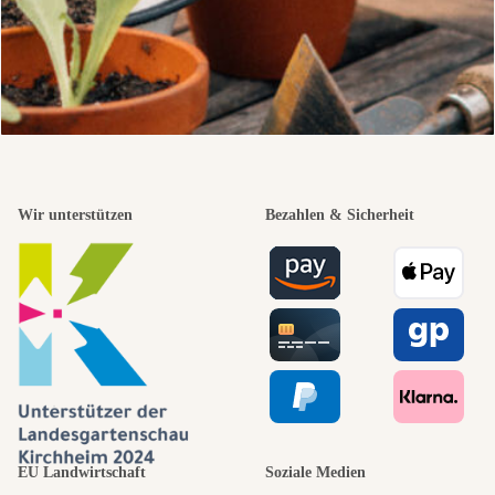
Wir unterstützen
Bezahlen & Sicherheit
EU Landwirtschaft
Soziale Medien