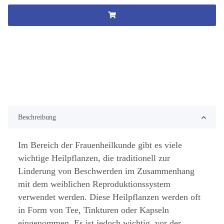
Beschreibung
Im Bereich der Frauenheilkunde gibt es viele
wichtige Heilpflanzen, die traditionell zur
Linderung von Beschwerden im Zusammenhang
mit dem weiblichen Reproduktionssystem
verwendet werden. Diese Heilpflanzen werden oft
in Form von Tee, Tinkturen oder Kapseln
eingenommen. Es ist jedoch wichtig, vor der