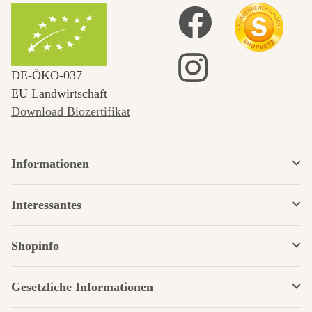
DE‑ÖKO‑037
EU Landwirtschaft
Download Biozertifikat
Informationen
Interessantes
Shopinfo
Gesetzliche Informationen