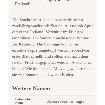
Freiland:
Die Stockrose ist eine ausdauernde, meist
zweijährig wachsende Staude. Aussaat ab April
direkt ins Freiland. Vorkultur im Frühjahr
empfohlen. Die Samen brauchen viel Wärme
zur Keimung. Die Sämlinge können in
einzelne Töpfe umgetopft werden, sobald das
erste Blatt sprießt, und sollten erst nach dem
letzten Frost ausgepflanzt werden. Abstand: ca
50 cm. Wie die meisten Malvengewächse liebt
sie viel Sonne und schweren Boden.
Weitere Namen
Botanischer
Alcea rosea var. nigra
Name: