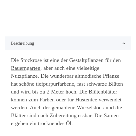
Beschreibung
Die Stockrose ist eine der Gestaltpflanzen für den
Bauerngarten
, aber auch eine vielseitige
Nutzpflanze. Die wunderbar altmodische Pflanze
hat schöne tiefpurpurfarbene, fast schwarze Blüten
und wird bis zu 2 Meter hoch. Die Blütenblätter
können zum Färben oder für Hustentee verwendet
werden. Auch der gemahlene Wurzelstock und die
Blätter sind nach Zubereitung essbar. Die Samen
ergeben ein trocknendes Öl.