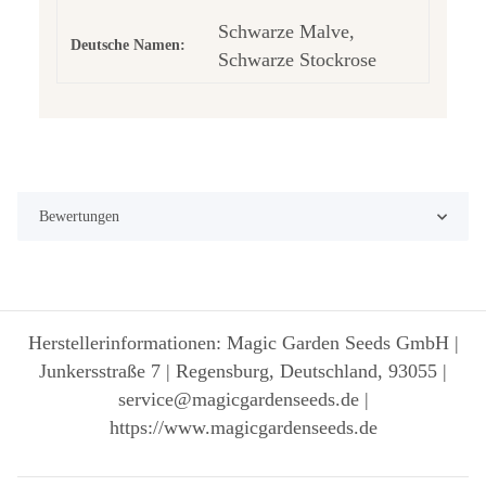
Schwarze Malve,
Deutsche Namen:
Schwarze Stockrose
Bewertungen
Herstellerinformationen: Magic Garden Seeds GmbH |
Junkersstraße 7 | Regensburg, Deutschland, 93055 |
service@magicgardenseeds.de |
https://www.magicgardenseeds.de