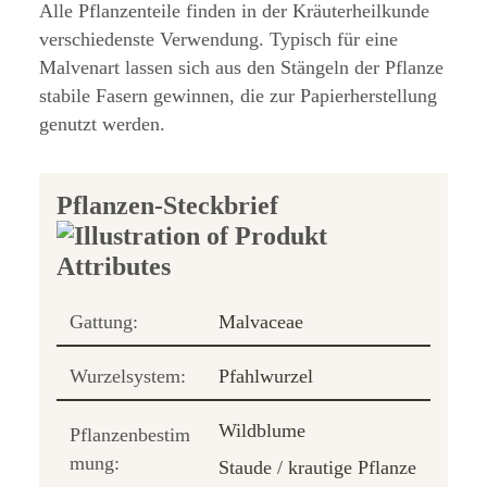
Alle Pflanzenteile finden in der Kräuterheilkunde
verschiedenste Verwendung. Typisch für eine
Malvenart lassen sich aus den Stängeln der Pflanze
stabile Fasern gewinnen, die zur Papierherstellung
genutzt werden.
Pflanzen-Steckbrief
Gattung:
Malvaceae
Wurzelsystem:
Pfahlwurzel
Wildblume
Pflanzenbestim
mung:
Staude / krautige Pflanze