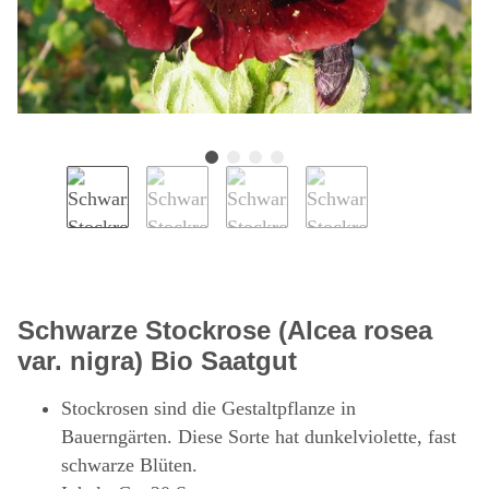
Schwarze Stockrose (Alcea rosea
var. nigra) Bio Saatgut
Stockrosen sind die Gestaltpflanze in
Bauerngärten. Diese Sorte hat dunkelviolette, fast
schwarze Blüten.