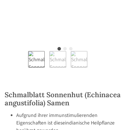
Schmalblatt Sonnenhut (Echinacea
angustifolia) Samen
Aufgrund ihrer immunstimulierenden
Eigenschaften ist dieseindianische Heilpflanze