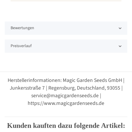
Bewertungen
Preisverlauf
Herstellerinformationen: Magic Garden Seeds GmbH |
Junkersstraße 7 | Regensburg, Deutschland, 93055 |
service@magicgardenseeds.de |
https://www.magicgardenseeds.de
Kunden kauften dazu folgende Artikel: