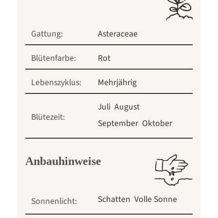
Gattung:
Asteraceae
Blütenfarbe:
Rot
Lebenszyklus:
Mehrjährig
Juli
August
Blütezeit:
September
Oktober
Anbauhinweise
Schatten
Volle Sonne
Sonnenlicht: