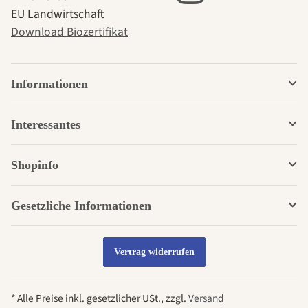
EU Landwirtschaft
Download Biozertifikat
Informationen
Interessantes
Shopinfo
Gesetzliche Informationen
Vertrag widerrufen
* Alle Preise inkl. gesetzlicher USt., zzgl.
Versand