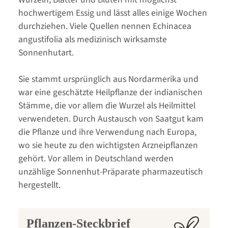
hochwertigem Essig und lässt alles einige Wochen
durchziehen. Viele Quellen nennen Echinacea
angustifolia als medizinisch wirksamste
Sonnenhutart.
Sie stammt ursprünglich aus Nordarmerika und
war eine geschätzte Heilpflanze der indianischen
Stämme, die vor allem die Wurzel als Heilmittel
verwendeten. Durch Austausch von Saatgut kam
die Pflanze und ihre Verwendung nach Europa,
wo sie heute zu den wichtigsten Arzneipflanzen
gehört. Vor allem in Deutschland werden
unzählige Sonnenhut-Präparate pharmazeutisch
hergestellt.
Pflanzen-Steckbrief