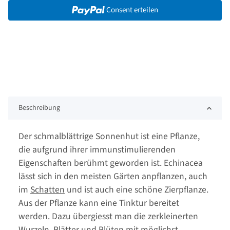
Consent erteilen
Beschreibung
Der schmalblättrige Sonnenhut ist eine Pflanze,
die aufgrund ihrer immunstimulierenden
Eigenschaften berühmt geworden ist. Echinacea
lässt sich in den meisten Gärten anpflanzen, auch
im
Schatten
und ist auch eine schöne Zierpflanze.
Aus der Pflanze kann eine Tinktur bereitet
werden. Dazu übergiesst man die zerkleinerten
Wurzeln, Blätter und Blüten mit möglichst