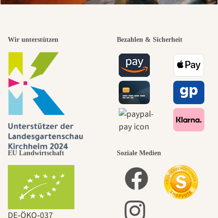
Wir unterstützen
Bezahlen & Sicherheit
EU Landwirtschaft
Soziale Medien
DE‑ÖKO‑037