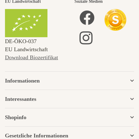
EU Landwirtschaft
Soziale Medien
DE‑ÖKO‑037
EU Landwirtschaft
Download Biozertifikat
Informationen
Interessantes
Shopinfo
Gesetzliche Informationen