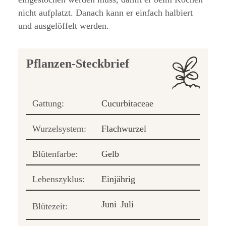
nicht aufplatzt. Danach kann er einfach halbiert
und ausgelöffelt werden.
Pflanzen-Steckbrief
Gattung:
Cucurbitaceae
Wurzelsystem:
Flachwurzel
Blütenfarbe:
Gelb
Lebenszyklus:
Einjährig
Juni
Juli
Blütezeit: