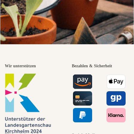
Wir unterstützen
Bezahlen & Sicherheit